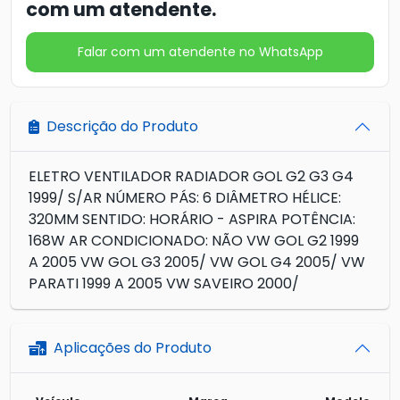
com um atendente.
Falar com um atendente no WhatsApp
Descrição do Produto
ELETRO VENTILADOR RADIADOR GOL G2 G3 G4
1999/ S/AR NÚMERO PÁS: 6 DIÂMETRO HÉLICE:
320MM SENTIDO: HORÁRIO - ASPIRA POTÊNCIA:
168W AR CONDICIONADO: NÃO VW GOL G2 1999
A 2005 VW GOL G3 2005/ VW GOL G4 2005/ VW
PARATI 1999 A 2005 VW SAVEIRO 2000/
Aplicações do Produto