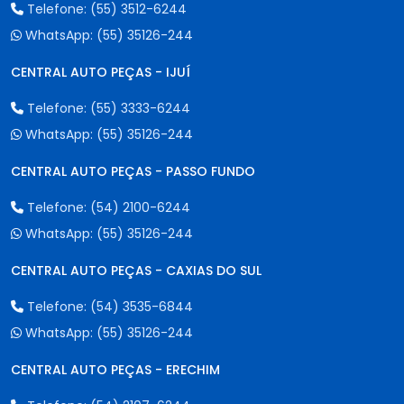
Telefone:
(55) 3512-6244
WhatsApp:
(55) 35126-244
CENTRAL AUTO PEÇAS - IJUÍ
Telefone:
(55) 3333-6244
WhatsApp:
(55) 35126-244
CENTRAL AUTO PEÇAS - PASSO FUNDO
Telefone:
(54) 2100-6244
WhatsApp:
(55) 35126-244
CENTRAL AUTO PEÇAS - CAXIAS DO SUL
Telefone:
(54) 3535-6844
WhatsApp:
(55) 35126-244
CENTRAL AUTO PEÇAS - ERECHIM