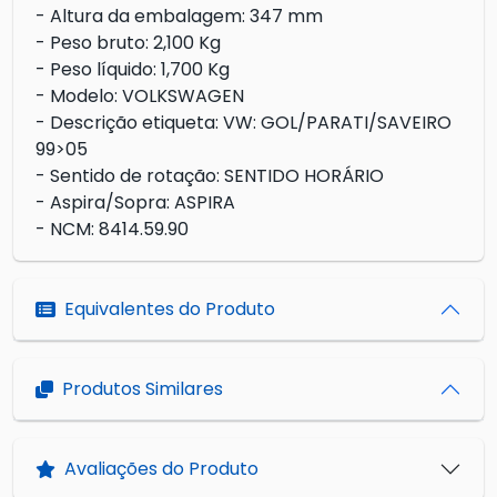
- Altura da embalagem: 347 mm
- Peso bruto: 2,100 Kg
- Peso líquido: 1,700 Kg
- Modelo: VOLKSWAGEN
- Descrição etiqueta: VW: GOL/PARATI/SAVEIRO
99>05
- Sentido de rotação: SENTIDO HORÁRIO
- Aspira/Sopra: ASPIRA
- NCM: 8414.59.90
Equivalentes do Produto
Produtos Similares
Avaliações do Produto