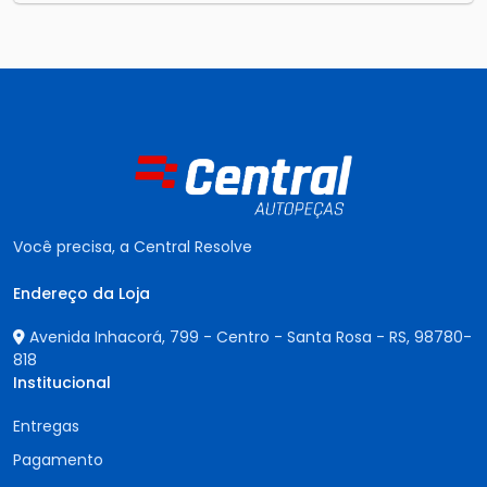
Você precisa, a Central Resolve
Endereço da Loja
Avenida Inhacorá, 799 - Centro - Santa Rosa - RS,
98780-
818
Institucional
Entregas
Pagamento