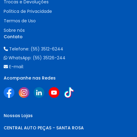
Trocas e Devoluções
Política de Privacidade
Termos de Uso
Sobre nós
Contato
Telefone:
(55) 3512-6244
WhatsApp:
(55) 35126-244
E-mail:
Acompanhe nas Redes
Nossas Lojas
CENTRAL AUTO PEÇAS - SANTA ROSA