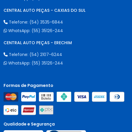
CENTRAL AUTO PEÇAS - CAXIAS DO SUL
Telefone:
(54) 3535-6844
WhatsApp:
(55) 35126-244
CENTRAL AUTO PEÇAS - ERECHIM
Telefone:
(54) 2107-6244
WhatsApp:
(55) 35126-244
Formas de Pagamento
Qualidade e Segurança