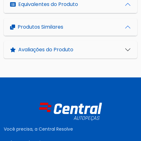
Equivalentes do Produto
Produtos Similares
Avaliações do Produto
Você precisa, a Central Resolve