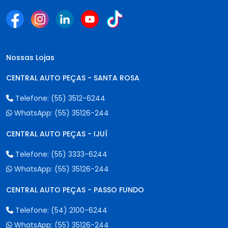
Nossas Lojas
CENTRAL AUTO PEÇAS - SANTA ROSA
Telefone:
(55) 3512-6244
WhatsApp:
(55) 35126-244
CENTRAL AUTO PEÇAS - IJUÍ
Telefone:
(55) 3333-6244
WhatsApp:
(55) 35126-244
CENTRAL AUTO PEÇAS - PASSO FUNDO
Telefone:
(54) 2100-6244
WhatsApp:
(55) 35126-244