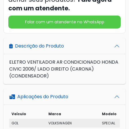
com um atendente.
Falar com um atendente no WhatsApp
Descrição do Produto
ELETRO VENTILADOR AR CONDICIONADO HONDA
CIVIC 2006/ LADO DIREITO (CARONA)
(CONDENSADOR)
Aplicações do Produto
Veículo
Marca
Modelo
GOL
VOLKSWAGEN
SPECIAL