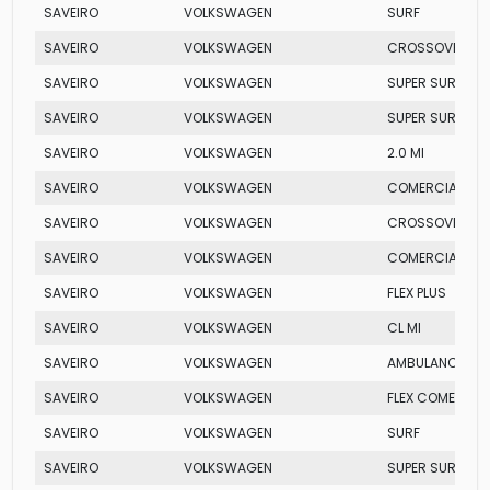
SAVEIRO
VOLKSWAGEN
SURF
SAVEIRO
VOLKSWAGEN
CROSSOVER
SAVEIRO
VOLKSWAGEN
SUPER SURF FLE
SAVEIRO
VOLKSWAGEN
SUPER SURF FLE
SAVEIRO
VOLKSWAGEN
2.0 MI
SAVEIRO
VOLKSWAGEN
COMERCIAL
SAVEIRO
VOLKSWAGEN
CROSSOVER TOT
SAVEIRO
VOLKSWAGEN
COMERCIAL
SAVEIRO
VOLKSWAGEN
FLEX PLUS
SAVEIRO
VOLKSWAGEN
CL MI
SAVEIRO
VOLKSWAGEN
AMBULANCIA
SAVEIRO
VOLKSWAGEN
FLEX COMERCIA
SAVEIRO
VOLKSWAGEN
SURF
SAVEIRO
VOLKSWAGEN
SUPER SURF FLE