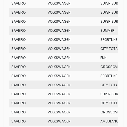
SAVEIRO
VOLKSWAGEN
SUPER SURF FLE
SAVEIRO
VOLKSWAGEN
SUPER SURF FLE
SAVEIRO
VOLKSWAGEN
SUPER SURF
SAVEIRO
VOLKSWAGEN
SUMMER
SAVEIRO
VOLKSWAGEN
SPORTLINE TOTA
SAVEIRO
VOLKSWAGEN
CITY TOTAL FLEX
SAVEIRO
VOLKSWAGEN
FUN
SAVEIRO
VOLKSWAGEN
CROSSOVER TOT
SAVEIRO
VOLKSWAGEN
SPORTLINE TOTA
SAVEIRO
VOLKSWAGEN
CITY TOTAL FLEX
SAVEIRO
VOLKSWAGEN
SUPER SURF
SAVEIRO
VOLKSWAGEN
CITY TOTAL FLEX
SAVEIRO
VOLKSWAGEN
CROSSOVER TOT
SAVEIRO
VOLKSWAGEN
AMBULANCIA