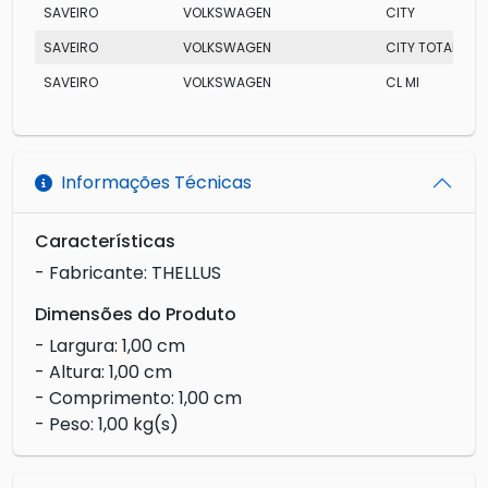
SAVEIRO
VOLKSWAGEN
CITY
SAVEIRO
VOLKSWAGEN
CITY TOTAL FLEX
SAVEIRO
VOLKSWAGEN
CL MI
Informações Técnicas
Características
- Fabricante: THELLUS
Dimensões do Produto
- Largura: 1,00 cm
- Altura: 1,00 cm
- Comprimento: 1,00 cm
- Peso: 1,00 kg(s)