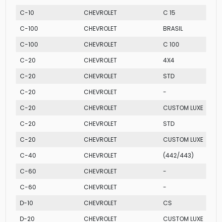
C-10
CHEVROLET
C 15
C-100
CHEVROLET
BRASIL
C-100
CHEVROLET
C 100
C-20
CHEVROLET
4X4
C-20
CHEVROLET
STD
C-20
CHEVROLET
-
C-20
CHEVROLET
CUSTOM LUXE
C-20
CHEVROLET
STD
C-20
CHEVROLET
CUSTOM LUXE
C-40
CHEVROLET
(442/443)
C-60
CHEVROLET
-
C-60
CHEVROLET
-
D-10
CHEVROLET
CS
D-20
CHEVROLET
CUSTOM LUXE