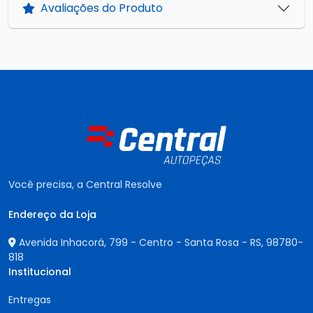
Avaliações do Produto
Você precisa, a Central Resolve
Endereço da Loja
Avenida Inhacorá, 799 - Centro - Santa Rosa - RS,
98780-
818
Institucional
Entregas