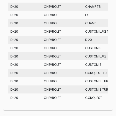
D-20
CHEVROLET
CHAMP TB
D-20
CHEVROLET
LX
D-20
CHEVROLET
CHAMP
D-20
CHEVROLET
CUSTOM LUXE TURB
D-20
CHEVROLET
D 20
D-20
CHEVROLET
CUSTOM S
D-20
CHEVROLET
CUSTOM LUXE
D-20
CHEVROLET
CUSTOM S
D-20
CHEVROLET
CONQUEST TURBO
D-20
CHEVROLET
CUSTOM S TURBO
D-20
CHEVROLET
CUSTOM S TURBO
D-20
CHEVROLET
CONQUEST