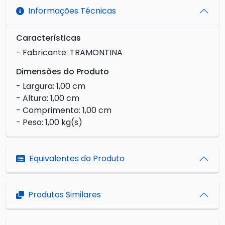
Informações Técnicas
Características
- Fabricante: TRAMONTINA
Dimensões do Produto
- Largura: 1,00 cm
- Altura: 1,00 cm
- Comprimento: 1,00 cm
- Peso: 1,00 kg(s)
Equivalentes do Produto
Produtos Similares