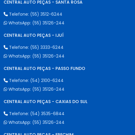
CENTRAL AUTO PEÇAS - SANTA ROSA
Telefone:
(55) 3512-6244
WhatsApp:
(55) 35126-244
CENTRAL AUTO PEÇAS - IJUÍ
Telefone:
(55) 3333-6244
WhatsApp:
(55) 35126-244
CENTRAL AUTO PEÇAS - PASSO FUNDO
Telefone:
(54) 2100-6244
WhatsApp:
(55) 35126-244
CENTRAL AUTO PEÇAS - CAXIAS DO SUL
Telefone:
(54) 3535-6844
WhatsApp:
(55) 35126-244
CENTRAL AUTO PEÇAS - ERECHIM