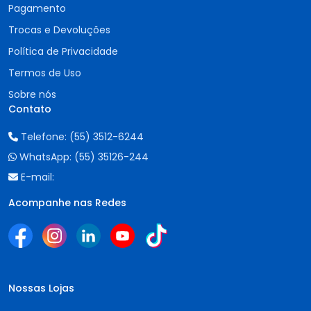
Pagamento
Trocas e Devoluções
Política de Privacidade
Termos de Uso
Sobre nós
Contato
Telefone:
(55) 3512-6244
WhatsApp:
(55) 35126-244
E-mail:
Acompanhe nas Redes
Nossas Lojas