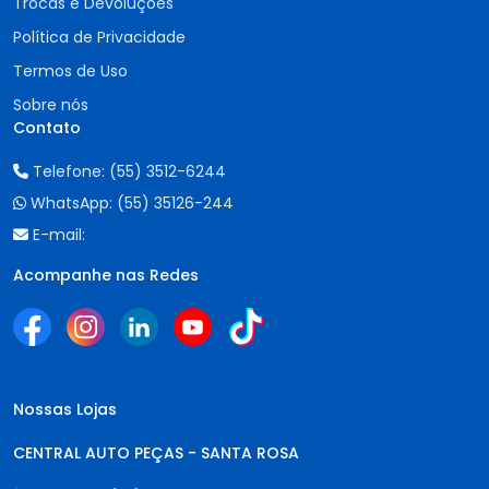
Trocas e Devoluções
Política de Privacidade
Termos de Uso
Sobre nós
Contato
Telefone:
(55) 3512-6244
WhatsApp:
(55) 35126-244
E-mail:
Acompanhe nas Redes
Nossas Lojas
CENTRAL AUTO PEÇAS - SANTA ROSA