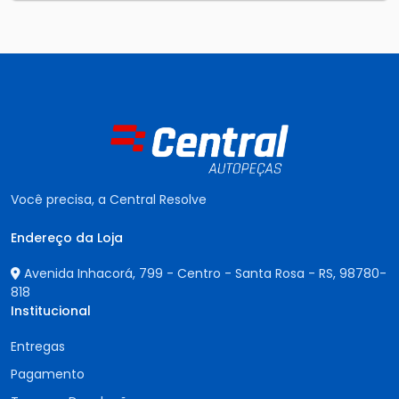
Você precisa, a Central Resolve
Endereço da Loja
Avenida Inhacorá, 799 - Centro - Santa Rosa - RS,
98780-
818
Institucional
Entregas
Pagamento