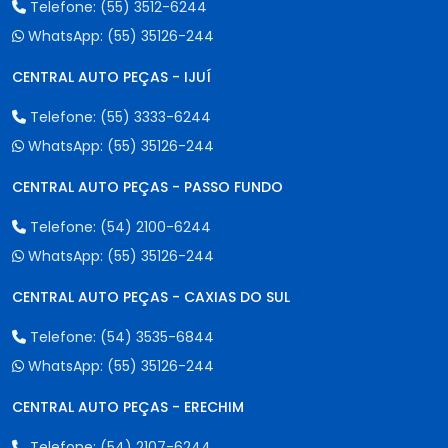
Telefone:
(55) 3512-6244
WhatsApp:
(55) 35126-244
CENTRAL AUTO PEÇAS - IJUÍ
Telefone:
(55) 3333-6244
WhatsApp:
(55) 35126-244
CENTRAL AUTO PEÇAS - PASSO FUNDO
Telefone:
(54) 2100-6244
WhatsApp:
(55) 35126-244
CENTRAL AUTO PEÇAS - CAXIAS DO SUL
Telefone:
(54) 3535-6844
WhatsApp:
(55) 35126-244
CENTRAL AUTO PEÇAS - ERECHIM
Telefone:
(54) 2107-6244