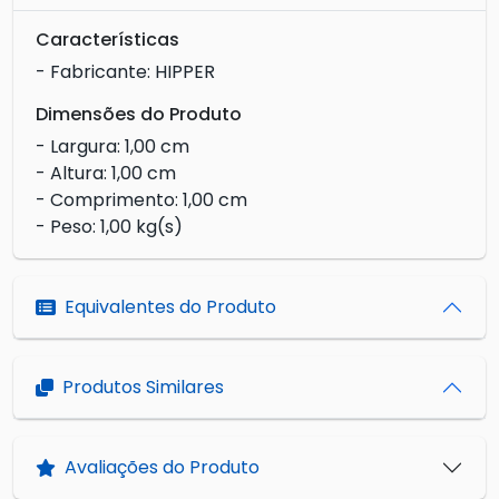
Características
- Fabricante: HIPPER
Dimensões do Produto
- Largura: 1,00 cm
- Altura: 1,00 cm
- Comprimento: 1,00 cm
- Peso: 1,00 kg(s)
Equivalentes do Produto
Produtos Similares
Avaliações do Produto