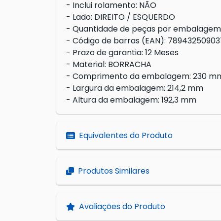
- Inclui rolamento: NÃO
- Lado: DIREITO / ESQUERDO
- Quantidade de peças por embalagem:
- Código de barras (EAN): 78943250903
- Prazo de garantia: 12 Meses
- Material: BORRACHA
- Comprimento da embalagem: 230 m
- Largura da embalagem: 214,2 mm
- Altura da embalagem: 192,3 mm
Equivalentes do Produto
Produtos Similares
Avaliações do Produto