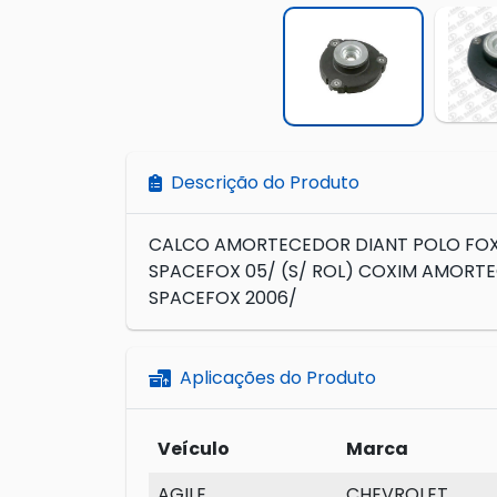
Descrição do Produto
CALCO AMORTECEDOR DIANT POLO FOX 
SPACEFOX 05/ (S/ ROL) COXIM AMORTE
SPACEFOX 2006/
Aplicações do Produto
Veículo
Marca
AGILE
CHEVROLET