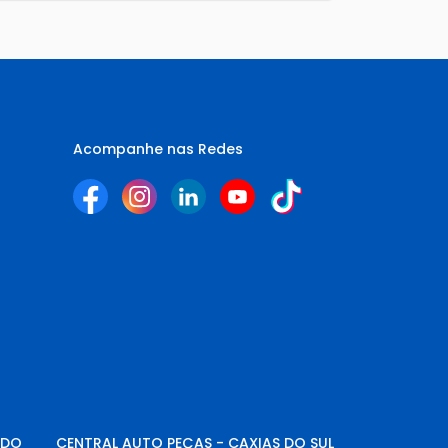
Acompanhe nas Redes
NDO
CENTRAL AUTO PEÇAS - CAXIAS DO SUL