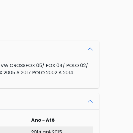
VW CROSSFOX 05/ FOX 04/ POLO 02/
2005 A 2017 POLO 2002 A 2014
Ano - Até
2014 até 2015