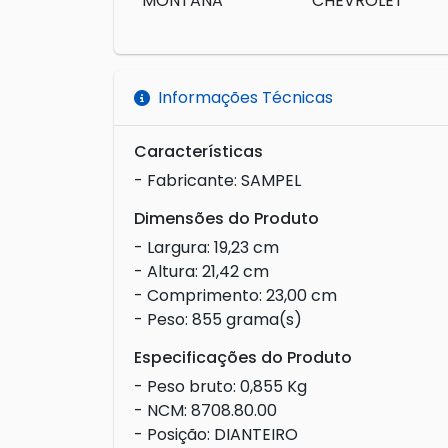
MONTANA
CHEVROLET
Informações Técnicas
Características
- Fabricante: SAMPEL
Dimensões do Produto
- Largura: 19,23 cm
- Altura: 21,42 cm
- Comprimento: 23,00 cm
- Peso: 855 grama(s)
Especificações do Produto
- Peso bruto: 0,855 Kg
- NCM: 8708.80.00
- Posição: DIANTEIRO