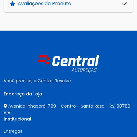
Avaliações do Produto
Você precisa, a Central Resolve
Endereço da Loja
Avenida Inhacorá, 799 - Centro - Santa Rosa - RS,
98780-
818
Institucional
Entregas