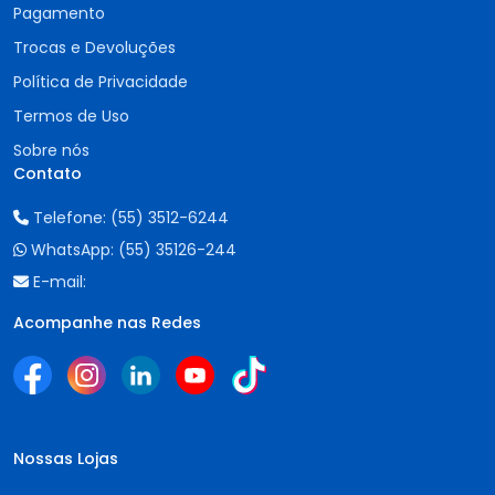
Pagamento
Trocas e Devoluções
Política de Privacidade
Termos de Uso
Sobre nós
Contato
Telefone:
(55) 3512-6244
WhatsApp:
(55) 35126-244
E-mail:
Acompanhe nas Redes
Nossas Lojas