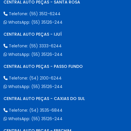
CENTRAL AUTO PEÇAS - SANTA ROSA
Telefone:
(55) 3512-6244
WhatsApp:
(55) 35126-244
CENTRAL AUTO PEÇAS - IJUÍ
Telefone:
(55) 3333-6244
WhatsApp:
(55) 35126-244
CENTRAL AUTO PEÇAS - PASSO FUNDO
Telefone:
(54) 2100-6244
WhatsApp:
(55) 35126-244
CENTRAL AUTO PEÇAS - CAXIAS DO SUL
Telefone:
(54) 3535-6844
WhatsApp:
(55) 35126-244
CENTRAL AUTO PEÇAS - ERECHIM