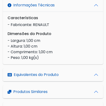
Informações Técnicas
Características
- Fabricante: RENAULT
Dimensões do Produto
- Largura: 1,00 cm
- Altura: 1,00 cm
- Comprimento: 1,00 cm
- Peso: 1,00 kg(s)
Equivalentes do Produto
Produtos Similares