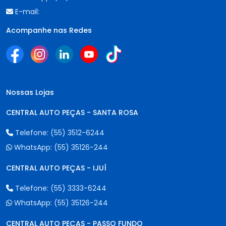
E-mail:
Acompanhe nas Redes
Nossas Lojas
CENTRAL AUTO PEÇAS - SANTA ROSA
Telefone:
(55) 3512-6244
WhatsApp:
(55) 35126-244
CENTRAL AUTO PEÇAS - IJUÍ
Telefone:
(55) 3333-6244
WhatsApp:
(55) 35126-244
CENTRAL AUTO PEÇAS - PASSO FUNDO