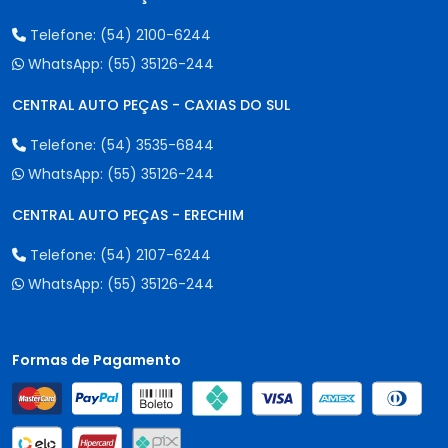
Telefone:
(54) 2100-6244
WhatsApp:
(55) 35126-244
CENTRAL AUTO PEÇAS - CAXIAS DO SUL
Telefone:
(54) 3535-6844
WhatsApp:
(55) 35126-244
CENTRAL AUTO PEÇAS - ERECHIM
Telefone:
(54) 2107-6244
WhatsApp:
(55) 35126-244
Formas de Pagamento