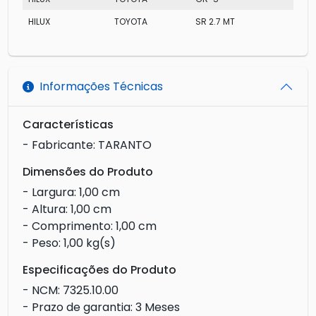
HILUX
TOYOTA
SR 2.7 MT
Informações Técnicas
Características
- Fabricante: TARANTO
Dimensões do Produto
- Largura: 1,00 cm
- Altura: 1,00 cm
- Comprimento: 1,00 cm
- Peso: 1,00 kg(s)
Especificações do Produto
- NCM: 7325.10.00
- Prazo de garantia: 3 Meses