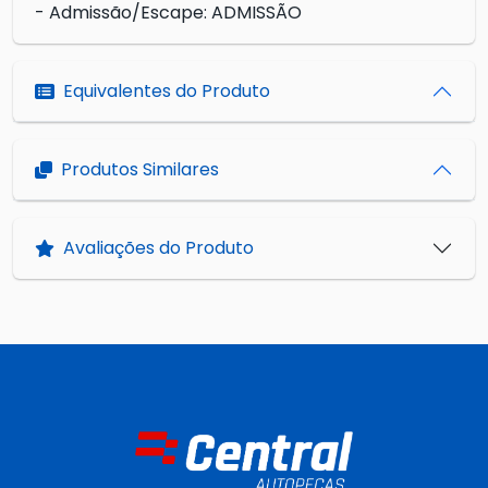
- Admissão/Escape: ADMISSÃO
Equivalentes do Produto
Produtos Similares
Avaliações do Produto