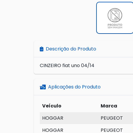
Descrição do Produto
CINZEIRO fiat uno 04/14
Aplicações do Produto
Veículo
Marca
HOGGAR
PEUGEOT
HOGGAR
PEUGEOT