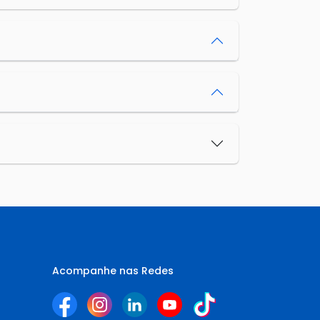
Acompanhe nas Redes