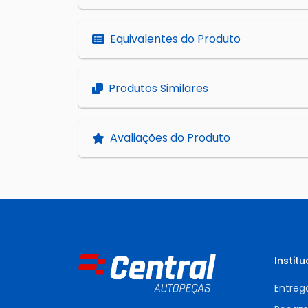
Equivalentes do Produto
Produtos Similares
Avaliações do Produto
Institu
Entreg