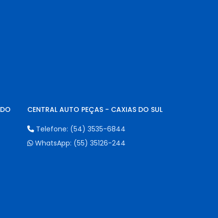
NDO
CENTRAL AUTO PEÇAS - CAXIAS DO SUL
Telefone:
(54) 3535-6844
WhatsApp:
(55) 35126-244