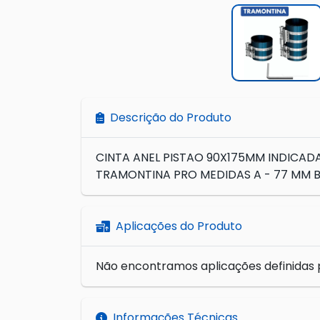
Descrição do Produto
CINTA ANEL PISTAO 90X175MM INDICA
TRAMONTINA PRO MEDIDAS A - 77 MM B
Aplicações do Produto
Não encontramos aplicações definidas 
Informações Técnicas