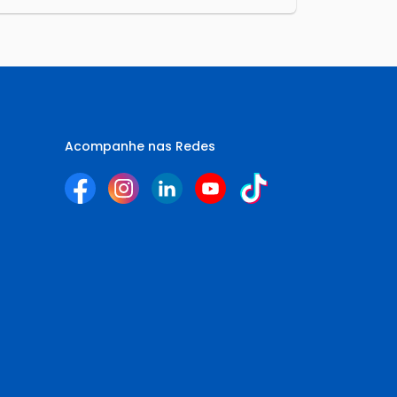
Acompanhe nas Redes