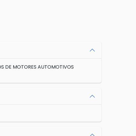
DROS DE MOTORES AUTOMOTIVOS