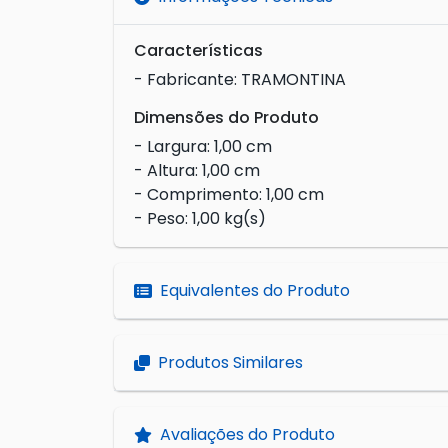
Características
- Fabricante: TRAMONTINA
Dimensões do Produto
- Largura: 1,00 cm
- Altura: 1,00 cm
- Comprimento: 1,00 cm
- Peso: 1,00 kg(s)
Equivalentes do Produto
Produtos Similares
Avaliações do Produto