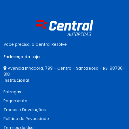
Você precisa, a Central Resolve
Endereço da Loja
Avenida Inhacorá, 799 - Centro - Santa Rosa - RS,
98780-
818
Institucional
Entregas
Pagamento
Trocas e Devoluções
Política de Privacidade
Termos de Uso