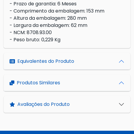
- Prazo de garantia: 6 Meses
- Comprimento da embalagem: 153 mm
- Altura da embalagem: 280 mm
- Largura da embalagem: 62 mm
- NCM: 8708.93.00
- Peso bruto: 0,229 Kg
Equivalentes do Produto
Produtos Similares
Avaliações do Produto