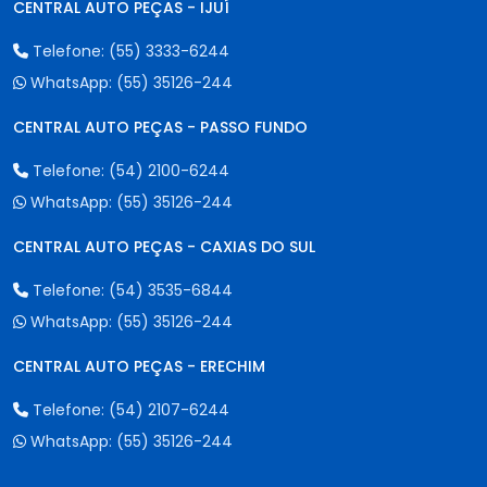
CENTRAL AUTO PEÇAS - IJUÍ
Telefone:
(55) 3333-6244
WhatsApp:
(55) 35126-244
CENTRAL AUTO PEÇAS - PASSO FUNDO
Telefone:
(54) 2100-6244
WhatsApp:
(55) 35126-244
CENTRAL AUTO PEÇAS - CAXIAS DO SUL
Telefone:
(54) 3535-6844
WhatsApp:
(55) 35126-244
CENTRAL AUTO PEÇAS - ERECHIM
Telefone:
(54) 2107-6244
WhatsApp:
(55) 35126-244