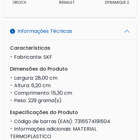
OROCH
RENAULT
DYNAMIQUE 2.0
Informações Técnicas
Características
- Fabricante: SKF
Dimensões do Produto
- Largura: 28,00 cm
- Altura: 6,20 cm
- Comprimento: 15,30 cm
- Peso: 229 grama(s)
Especificações do Produto
- Código de barras (EAN): 7316574191604
- Informações adicionais: MATERIAL
TERMOPLASTICO