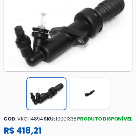
COD:
VKCH4894
SKU:
10001336
PRODUTO DISPONÍVEL
R$ 418,21