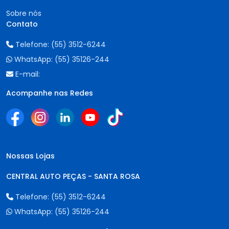
Sobre nós
Contato
Telefone:
(55) 3512-6244
WhatsApp:
(55) 35126-244
E-mail:
Acompanhe nas Redes
Nossas Lojas
CENTRAL AUTO PEÇAS - SANTA ROSA
Telefone:
(55) 3512-6244
WhatsApp:
(55) 35126-244