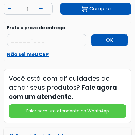
Comprar
Frete e prazo de entrega:
OK
Não sei meu CEP
Você está com dificuldades de
achar seus produtos?
Fale agora
com um atendente.
Falar com um atendente no WhatsApp