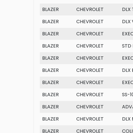
BLAZER
CHEVROLET
DLX
BLAZER
CHEVROLET
DLX 
BLAZER
CHEVROLET
EXEC
BLAZER
CHEVROLET
STD 
BLAZER
CHEVROLET
EXE
BLAZER
CHEVROLET
DLX 
BLAZER
CHEVROLET
EXEC
BLAZER
CHEVROLET
SS-1
BLAZER
CHEVROLET
ADV
BLAZER
CHEVROLET
DLX 
BLAZER
CHEVROLET
COL