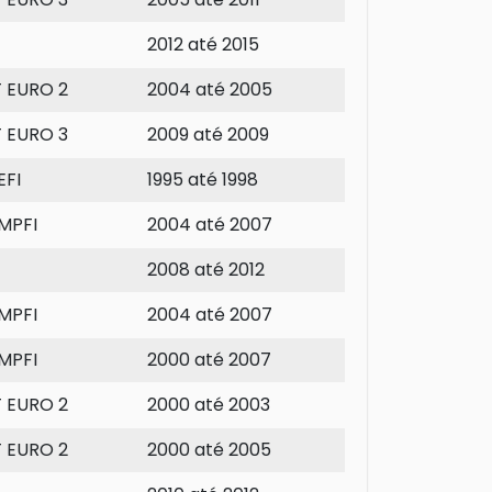
2012 até 2015
T EURO 2
2004 até 2005
T EURO 3
2009 até 2009
EFI
1995 até 1998
MPFI
2004 até 2007
2008 até 2012
MPFI
2004 até 2007
MPFI
2000 até 2007
T EURO 2
2000 até 2003
T EURO 2
2000 até 2005