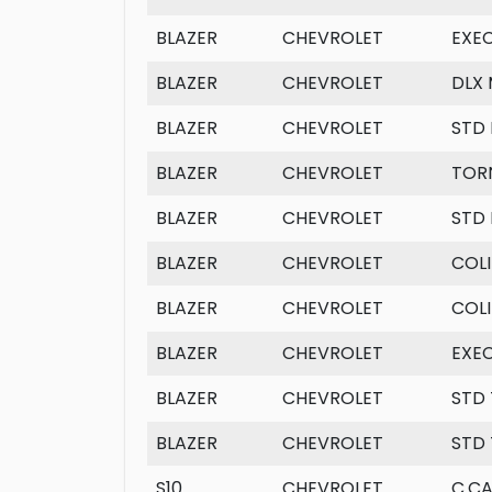
BLAZER
CHEVROLET
EXE
BLAZER
CHEVROLET
DLX 
BLAZER
CHEVROLET
STD 
BLAZER
CHEVROLET
TOR
BLAZER
CHEVROLET
STD 
BLAZER
CHEVROLET
COL
BLAZER
CHEVROLET
COLI
BLAZER
CHEVROLET
EXEC
BLAZER
CHEVROLET
STD
BLAZER
CHEVROLET
STD
S10
CHEVROLET
C.CA