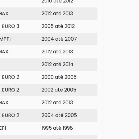
2010 até 2012
MAX
2012 até 2013
T EURO 3
2005 até 2012
MPFI
2004 até 2007
MAX
2012 até 2013
2012 até 2014
T EURO 2
2000 até 2005
T EURO 2
2002 até 2005
MAX
2012 até 2013
T EURO 2
2004 até 2005
EFI
1995 até 1998