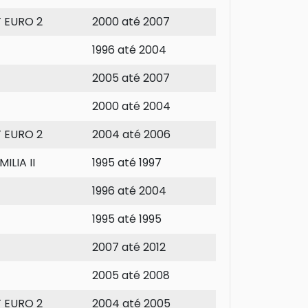
T EURO 2
2000 até 2007
1996 até 2004
2005 até 2007
2000 até 2004
T EURO 2
2004 até 2006
ILIA II
1995 até 1997
1996 até 2004
1995 até 1995
2007 até 2012
2005 até 2008
T EURO 2
2004 até 2005