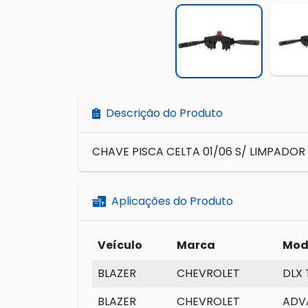
Descrição do Produto
CHAVE PISCA CELTA 01/06 S/ LIMPADOR
Aplicações do Produto
Veículo
Marca
Mod
BLAZER
CHEVROLET
DLX
BLAZER
CHEVROLET
ADV