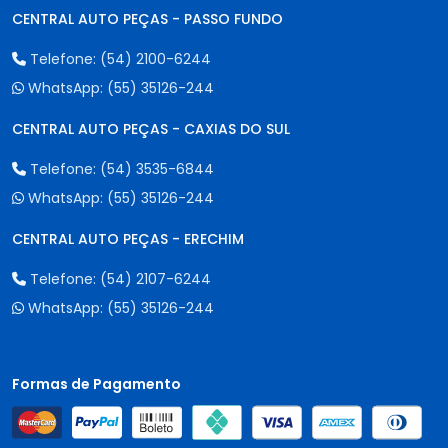
CENTRAL AUTO PEÇAS - PASSO FUNDO
Telefone:
(54) 2100-6244
WhatsApp:
(55) 35126-244
CENTRAL AUTO PEÇAS - CAXIAS DO SUL
Telefone:
(54) 3535-6844
WhatsApp:
(55) 35126-244
CENTRAL AUTO PEÇAS - ERECHIM
Telefone:
(54) 2107-6244
WhatsApp:
(55) 35126-244
Formas de Pagamento