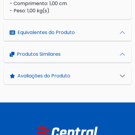
- Comprimento: 1,00 cm
- Peso: 1,00 kg(s)
Equivalentes do Produto
Produtos Similares
Avaliações do Produto