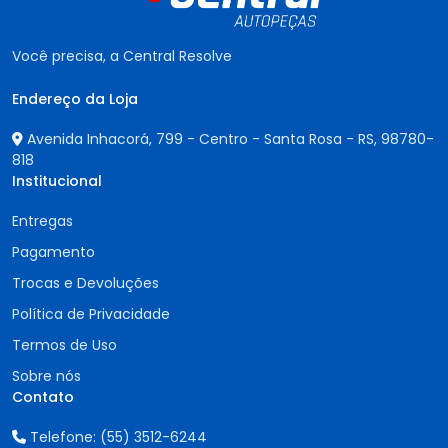
Você precisa, a Central Resolve
Endereço da Loja
Avenida Inhacorá, 799 - Centro - Santa Rosa - RS,
98780-
818
Institucional
Entregas
Pagamento
Trocas e Devoluções
Política de Privacidade
Termos de Uso
Sobre nós
Contato
Telefone:
(55) 3512-6244