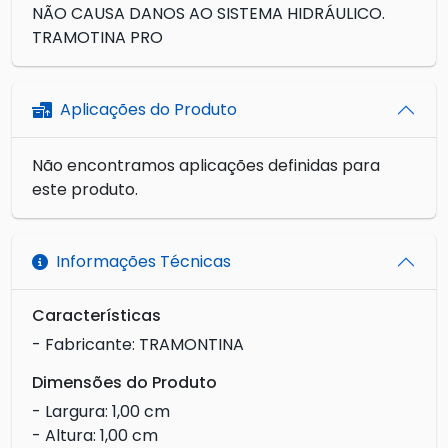
NÃO CAUSA DANOS AO SISTEMA HIDRÁULICO.
TRAMOTINA PRO
Aplicações do Produto
Não encontramos aplicações definidas para
este produto.
Informações Técnicas
Características
- Fabricante: TRAMONTINA
Dimensões do Produto
- Largura: 1,00 cm
- Altura: 1,00 cm