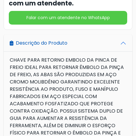
com um atendente.
Falar com um atendente no WhatsApp
Descrição do Produto
CHAVE PARA RETORNO EMBOLO DA PINCA DE
FREIO IDEAL PARA RETORNAR ÊMBOLO DA PINÇA
DE FREIO, AS ABAS SÃO PRODUZIDAS EM AÇO
CROMO MOLIBDÊNIO GARANTINDO EXCELENTE
RESISTÊNCIA AO PRODUTO, FUSO E MANÍPULO
FABRICADOS EM AÇO ESPECIAL COM
ACABAMENTO FOSFATIZADO QUE PROTEGE
CONTRA OXIDAÇÃO. POSSUI SISTEMA DUPLO DE
GUIA PARA AUMENTAR A RESISTÊNCIA DA
FERRAMENTA, ALÉM DE DIMINUIR O ESFORÇO
FÍSICO PARA RETORNAR O ÊMBOLO DA PINÇA E