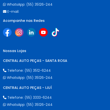
WhatsApp:
(55) 35126-244
E-mail:
Acompanhe nas Redes
Nossas Lojas
CENTRAL AUTO PEÇAS - SANTA ROSA
Telefone:
(55) 3512-6244
WhatsApp:
(55) 35126-244
CENTRAL AUTO PEÇAS - IJUÍ
Telefone:
(55) 3333-6244
WhatsApp:
(55) 35126-244