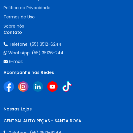
Política de Privacidade
Termos de Uso
Sobre nós
Contato
Telefone:
(55) 3512-6244
WhatsApp:
(55) 35126-244
E-mail:
Acompanhe nas Redes
Nossas Lojas
CENTRAL AUTO PEÇAS - SANTA ROSA
Telefone:
(55) 3512-6244