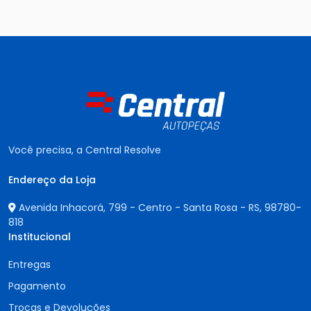
Você precisa, a Central Resolve
Endereço da Loja
Avenida Inhacorá, 799 - Centro - Santa Rosa - RS,
98780-
818
Institucional
Entregas
Pagamento
Trocas e Devoluções