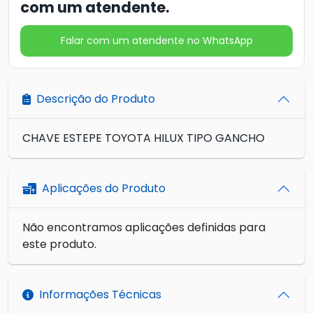
com um atendente.
Falar com um atendente no WhatsApp
Descrição do Produto
CHAVE ESTEPE TOYOTA HILUX TIPO GANCHO
Aplicações do Produto
Não encontramos aplicações definidas para
este produto.
Informações Técnicas