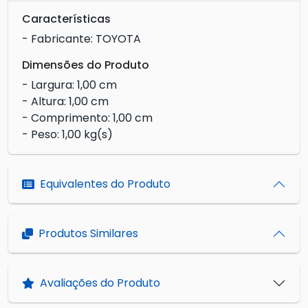
Características
- Fabricante: TOYOTA
Dimensões do Produto
- Largura: 1,00 cm
- Altura: 1,00 cm
- Comprimento: 1,00 cm
- Peso: 1,00 kg(s)
Equivalentes do Produto
Produtos Similares
Avaliações do Produto