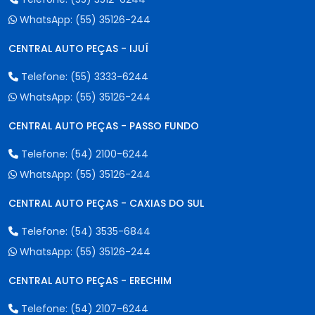
WhatsApp:
(55) 35126-244
CENTRAL AUTO PEÇAS - IJUÍ
Telefone:
(55) 3333-6244
WhatsApp:
(55) 35126-244
CENTRAL AUTO PEÇAS - PASSO FUNDO
Telefone:
(54) 2100-6244
WhatsApp:
(55) 35126-244
CENTRAL AUTO PEÇAS - CAXIAS DO SUL
Telefone:
(54) 3535-6844
WhatsApp:
(55) 35126-244
CENTRAL AUTO PEÇAS - ERECHIM
Telefone:
(54) 2107-6244