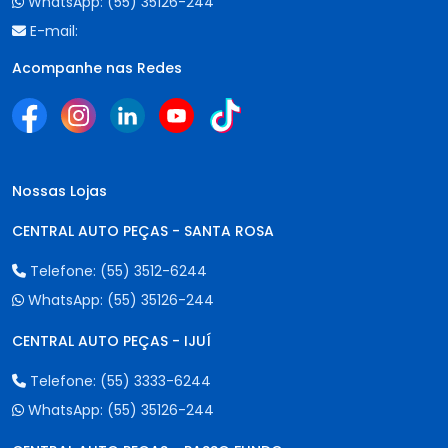
WhatsApp:
(55) 35126-244
E-mail:
Acompanhe nas Redes
Nossas Lojas
CENTRAL AUTO PEÇAS - SANTA ROSA
Telefone:
(55) 3512-6244
WhatsApp:
(55) 35126-244
CENTRAL AUTO PEÇAS - IJUÍ
Telefone:
(55) 3333-6244
WhatsApp:
(55) 35126-244