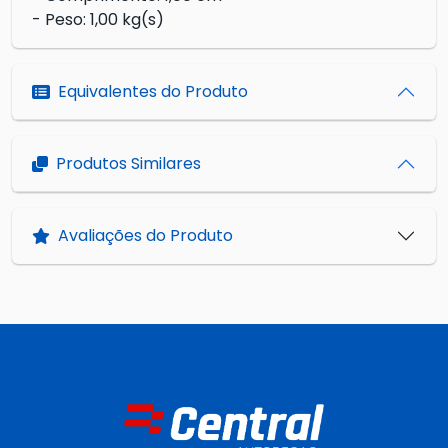
- Peso: 1,00 kg(s)
Equivalentes do Produto
Produtos Similares
Avaliações do Produto