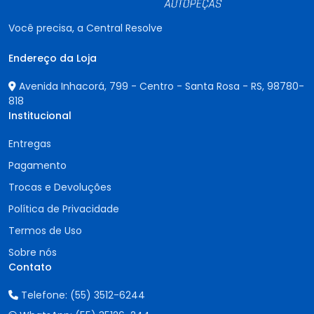
Você precisa, a Central Resolve
Endereço da Loja
Avenida Inhacorá, 799 - Centro - Santa Rosa - RS,
98780-
818
Institucional
Entregas
Pagamento
Trocas e Devoluções
Política de Privacidade
Termos de Uso
Sobre nós
Contato
Telefone:
(55) 3512-6244