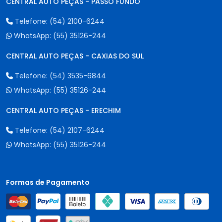
CENTRAL AUTO PEÇAS - PASSO FUNDO
Telefone:
(54) 2100-6244
WhatsApp:
(55) 35126-244
CENTRAL AUTO PEÇAS - CAXIAS DO SUL
Telefone:
(54) 3535-6844
WhatsApp:
(55) 35126-244
CENTRAL AUTO PEÇAS - ERECHIM
Telefone:
(54) 2107-6244
WhatsApp:
(55) 35126-244
Formas de Pagamento