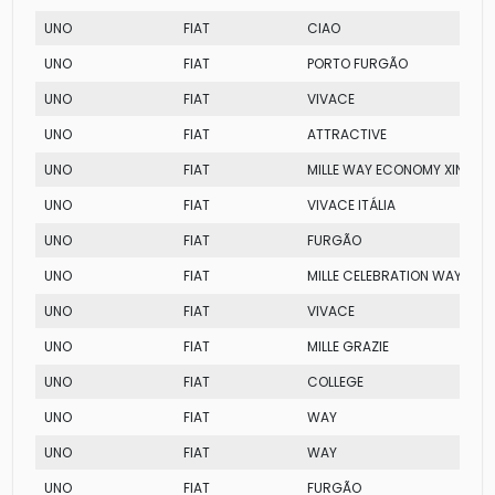
UNO
FIAT
CIAO
UNO
FIAT
PORTO FURGÃO
UNO
FIAT
VIVACE
UNO
FIAT
ATTRACTIVE
UNO
FIAT
MILLE WAY ECONOMY XINGU
UNO
FIAT
VIVACE ITÁLIA
UNO
FIAT
FURGÃO
UNO
FIAT
MILLE CELEBRATION WAY EC
UNO
FIAT
VIVACE
UNO
FIAT
MILLE GRAZIE
UNO
FIAT
COLLEGE
UNO
FIAT
WAY
UNO
FIAT
WAY
UNO
FIAT
FURGÃO