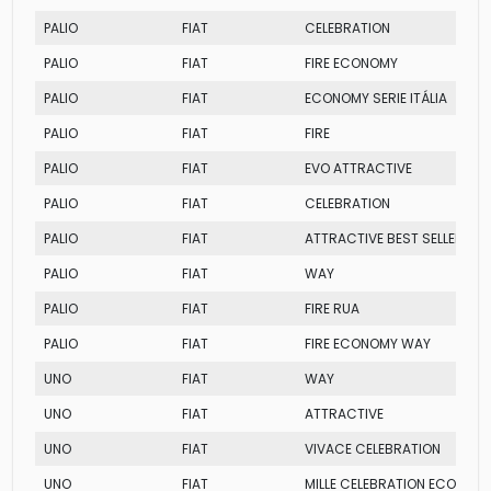
PALIO
FIAT
CELEBRATION
PALIO
FIAT
FIRE ECONOMY
PALIO
FIAT
ECONOMY SERIE ITÁLIA
PALIO
FIAT
FIRE
PALIO
FIAT
EVO ATTRACTIVE
PALIO
FIAT
CELEBRATION
PALIO
FIAT
ATTRACTIVE BEST SELLER
PALIO
FIAT
WAY
PALIO
FIAT
FIRE RUA
PALIO
FIAT
FIRE ECONOMY WAY
UNO
FIAT
WAY
UNO
FIAT
ATTRACTIVE
UNO
FIAT
VIVACE CELEBRATION
UNO
FIAT
MILLE CELEBRATION ECONOM