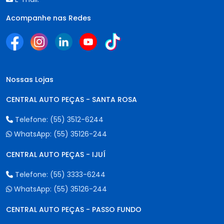
Acompanhe nas Redes
Nossas Lojas
CENTRAL AUTO PEÇAS - SANTA ROSA
Telefone:
(55) 3512-6244
WhatsApp:
(55) 35126-244
CENTRAL AUTO PEÇAS - IJUÍ
Telefone:
(55) 3333-6244
WhatsApp:
(55) 35126-244
CENTRAL AUTO PEÇAS - PASSO FUNDO