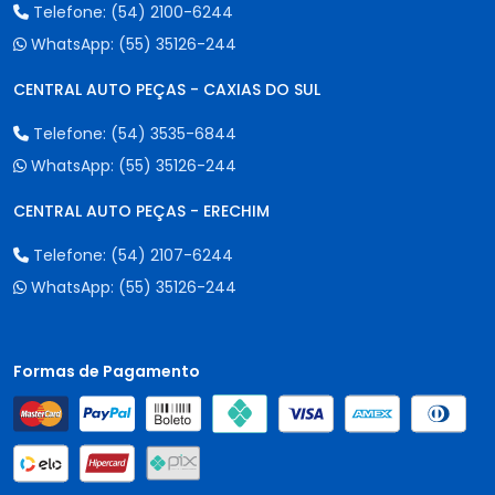
Telefone:
(54) 2100-6244
WhatsApp:
(55) 35126-244
CENTRAL AUTO PEÇAS - CAXIAS DO SUL
Telefone:
(54) 3535-6844
WhatsApp:
(55) 35126-244
CENTRAL AUTO PEÇAS - ERECHIM
Telefone:
(54) 2107-6244
WhatsApp:
(55) 35126-244
Formas de Pagamento