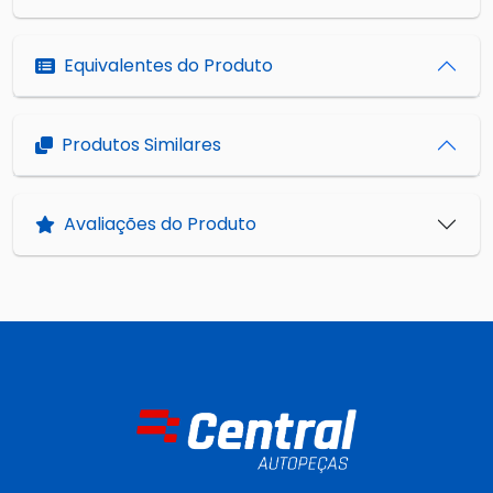
Equivalentes do Produto
Produtos Similares
Avaliações do Produto