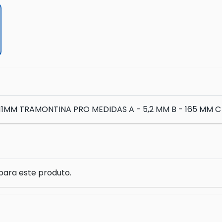
 TRAMONTINA PRO MEDIDAS A - 5,2 MM B - 165 MM C - 
para este produto.