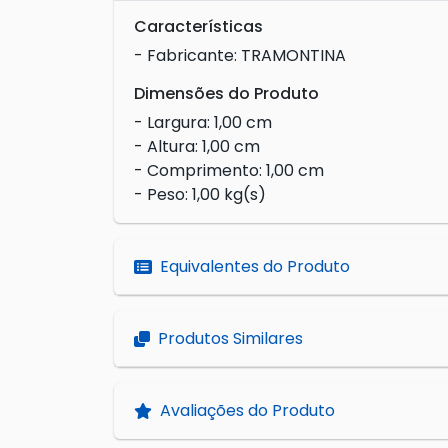
Características
- Fabricante: TRAMONTINA
Dimensões do Produto
- Largura: 1,00 cm
- Altura: 1,00 cm
- Comprimento: 1,00 cm
- Peso: 1,00 kg(s)
Equivalentes do Produto
Produtos Similares
Avaliações do Produto