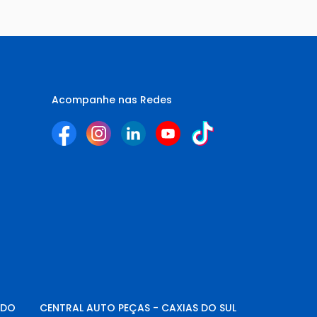
Acompanhe nas Redes
NDO
CENTRAL AUTO PEÇAS - CAXIAS DO SUL