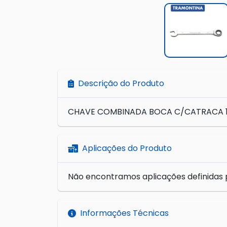
Descrição do Produto
CHAVE COMBINADA BOCA C/CATRACA 11MM
Aplicações do Produto
Não encontramos aplicações definidas 
Informações Técnicas