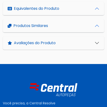
Equivalentes do Produto
Produtos Similares
Avaliações do Produto
Você precisa, a Central Resolve