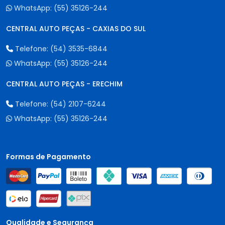
WhatsApp:
(55) 35126-244
CENTRAL AUTO PEÇAS - CAXIAS DO SUL
Telefone:
(54) 3535-6844
WhatsApp:
(55) 35126-244
CENTRAL AUTO PEÇAS - ERECHIM
Telefone:
(54) 2107-6244
WhatsApp:
(55) 35126-244
Formas de Pagamento
Qualidade e Segurança