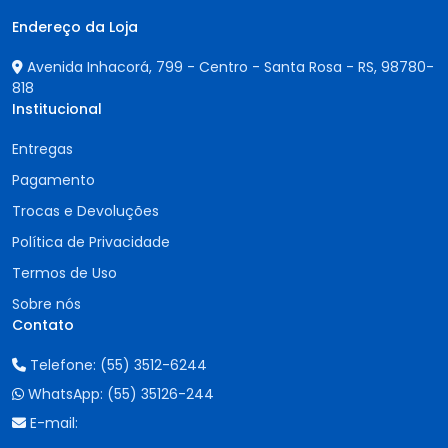
Endereço da Loja
Avenida Inhacorá, 799 - Centro - Santa Rosa - RS,
98780-
818
Institucional
Entregas
Pagamento
Trocas e Devoluções
Política de Privacidade
Termos de Uso
Sobre nós
Contato
Telefone:
(55) 3512-6244
WhatsApp:
(55) 35126-244
E-mail: