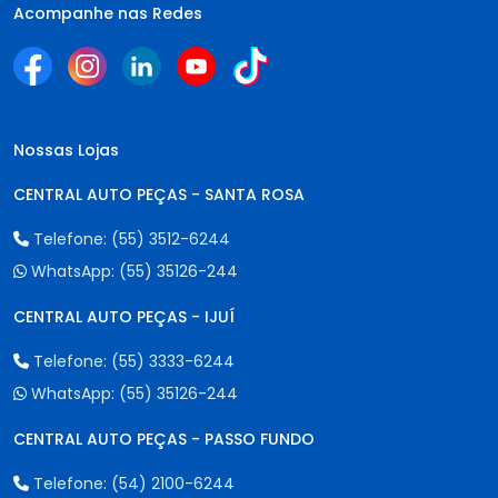
Acompanhe nas Redes
Nossas Lojas
CENTRAL AUTO PEÇAS - SANTA ROSA
Telefone:
(55) 3512-6244
WhatsApp:
(55) 35126-244
CENTRAL AUTO PEÇAS - IJUÍ
Telefone:
(55) 3333-6244
WhatsApp:
(55) 35126-244
CENTRAL AUTO PEÇAS - PASSO FUNDO
Telefone:
(54) 2100-6244