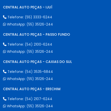
CENTRAL AUTO PEÇAS - IJUÍ
Telefone:
(55) 3333-6244
WhatsApp:
(55) 35126-244
CENTRAL AUTO PEÇAS - PASSO FUNDO
Telefone:
(54) 2100-6244
WhatsApp:
(55) 35126-244
CENTRAL AUTO PEÇAS - CAXIAS DO SUL
Telefone:
(54) 3535-6844
WhatsApp:
(55) 35126-244
CENTRAL AUTO PEÇAS - ERECHIM
Telefone:
(54) 2107-6244
WhatsApp:
(55) 35126-244