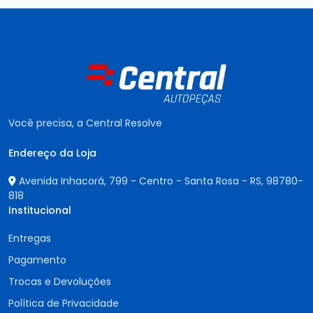
Você precisa, a Central Resolve
Endereço da Loja
Avenida Inhacorá, 799 - Centro - Santa Rosa - RS,
98780-
818
Institucional
Entregas
Pagamento
Trocas e Devoluções
Política de Privacidade