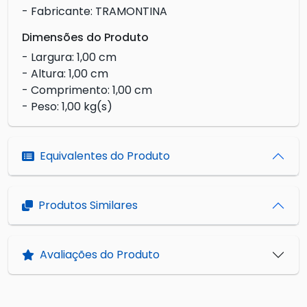
- Fabricante: TRAMONTINA
Dimensões do Produto
- Largura: 1,00 cm
- Altura: 1,00 cm
- Comprimento: 1,00 cm
- Peso: 1,00 kg(s)
Equivalentes do Produto
Produtos Similares
Avaliações do Produto