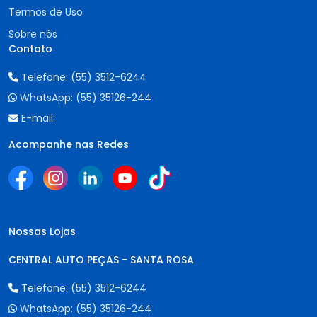
Termos de Uso
Sobre nós
Contato
Telefone:
(55) 3512-6244
WhatsApp:
(55) 35126-244
E-mail:
Acompanhe nas Redes
Nossas Lojas
CENTRAL AUTO PEÇAS - SANTA ROSA
Telefone:
(55) 3512-6244
WhatsApp:
(55) 35126-244