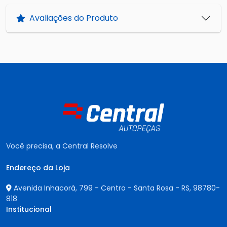
Avaliações do Produto
Você precisa, a Central Resolve
Endereço da Loja
Avenida Inhacorá, 799 - Centro - Santa Rosa - RS,
98780-
818
Institucional