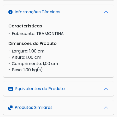
Informações Técnicas
Características
- Fabricante: TRAMONTINA
Dimensões do Produto
- Largura: 1,00 cm
- Altura: 1,00 cm
- Comprimento: 1,00 cm
- Peso: 1,00 kg(s)
Equivalentes do Produto
Produtos Similares