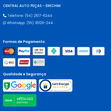
CENTRAL AUTO PEÇAS - ERECHIM
Telefone:
(54) 2107-6244
WhatsApp:
(55) 35126-244
Formas de Pagamento
Qualidade e Segurança