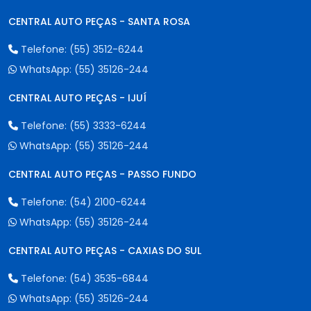
CENTRAL AUTO PEÇAS - SANTA ROSA
Telefone:
(55) 3512-6244
WhatsApp:
(55) 35126-244
CENTRAL AUTO PEÇAS - IJUÍ
Telefone:
(55) 3333-6244
WhatsApp:
(55) 35126-244
CENTRAL AUTO PEÇAS - PASSO FUNDO
Telefone:
(54) 2100-6244
WhatsApp:
(55) 35126-244
CENTRAL AUTO PEÇAS - CAXIAS DO SUL
Telefone:
(54) 3535-6844
WhatsApp:
(55) 35126-244