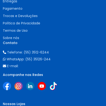
Entregas
Pagamento
Trocas e Devoluções
Política de Privacidade
Termos de Uso
Sobre nós
Contato
Telefone:
(55) 3512-6244
WhatsApp:
(55) 35126-244
E-mail:
Acompanhe nas Redes
Nossas Lojas