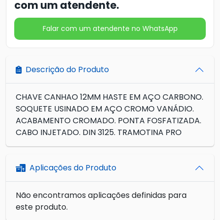
com um atendente.
Falar com um atendente no WhatsApp
Descrição do Produto
CHAVE CANHAO 12MM HASTE EM AÇO CARBONO.
SOQUETE USINADO EM AÇO CROMO VANÁDIO.
ACABAMENTO CROMADO. PONTA FOSFATIZADA.
CABO INJETADO. DIN 3125. TRAMOTINA PRO
Aplicações do Produto
Não encontramos aplicações definidas para
este produto.