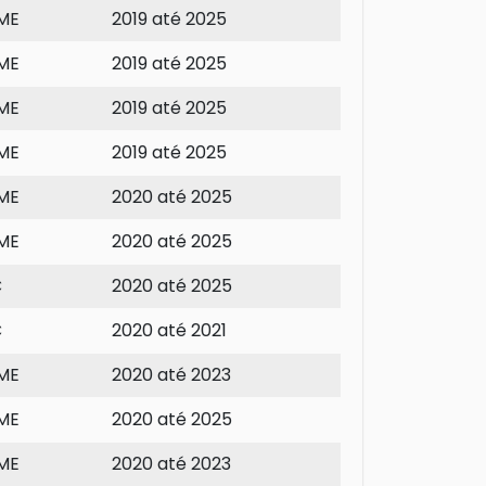
ME
2019 até 2025
ME
2019 até 2025
ME
2019 até 2025
ME
2019 até 2025
ME
2020 até 2025
ME
2020 até 2025
C
2020 até 2025
C
2020 até 2021
ME
2020 até 2023
ME
2020 até 2025
ME
2020 até 2023