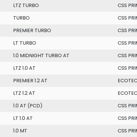
LTZ TURBO
CSS PRI
TURBO
CSS PRI
PREMIER TURBO
CSS PRI
LT TURBO
CSS PRI
1.0 MIDNIGHT TURBO AT
CSS PRI
LTZ 1.0 AT
CSS PRI
PREMIER 1.2 AT
ECOTE
LTZ 1.2 AT
ECOTE
1.0 AT (PCD)
CSS PRI
LT 1.0 AT
CSS PRI
1.0 MT
CSS PRI