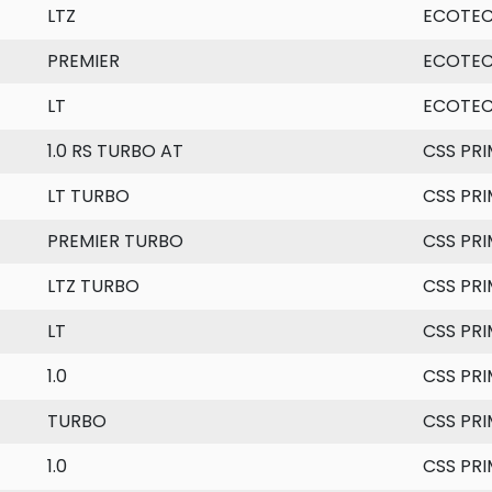
LTZ
ECOTE
PREMIER
ECOTE
LT
ECOTE
1.0 RS TURBO AT
CSS PRI
LT TURBO
CSS PRI
PREMIER TURBO
CSS PRI
LTZ TURBO
CSS PRI
LT
CSS PRI
1.0
CSS PRI
TURBO
CSS PRI
1.0
CSS PRI