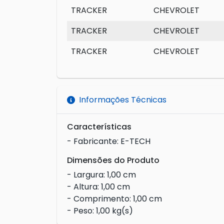
TRACKER
CHEVROLET
TRACKER
CHEVROLET
TRACKER
CHEVROLET
Informações Técnicas
Características
- Fabricante: E-TECH
Dimensões do Produto
- Largura: 1,00 cm
- Altura: 1,00 cm
- Comprimento: 1,00 cm
- Peso: 1,00 kg(s)