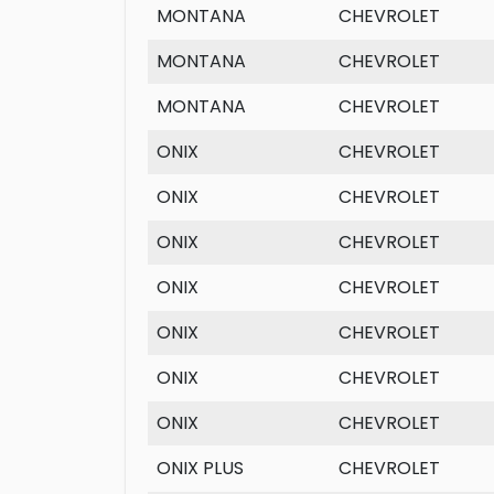
MONTANA
CHEVROLET
MONTANA
CHEVROLET
MONTANA
CHEVROLET
ONIX
CHEVROLET
ONIX
CHEVROLET
ONIX
CHEVROLET
ONIX
CHEVROLET
ONIX
CHEVROLET
ONIX
CHEVROLET
ONIX
CHEVROLET
ONIX PLUS
CHEVROLET