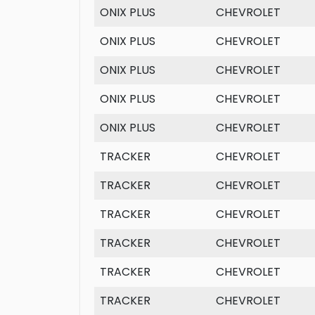
ONIX PLUS
CHEVROLET
ONIX PLUS
CHEVROLET
ONIX PLUS
CHEVROLET
ONIX PLUS
CHEVROLET
ONIX PLUS
CHEVROLET
TRACKER
CHEVROLET
TRACKER
CHEVROLET
TRACKER
CHEVROLET
TRACKER
CHEVROLET
TRACKER
CHEVROLET
TRACKER
CHEVROLET