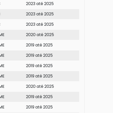
C
2023 até 2025
C
2023 até 2025
C
2023 até 2025
ME
2020 até 2025
ME
2019 até 2025
ME
2019 até 2025
ME
2019 até 2025
ME
2019 até 2025
ME
2020 até 2025
ME
2019 até 2025
ME
2019 até 2025