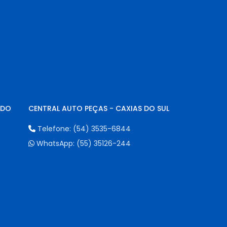
NDO
CENTRAL AUTO PEÇAS - CAXIAS DO SUL
Telefone:
(54) 3535-6844
WhatsApp:
(55) 35126-244