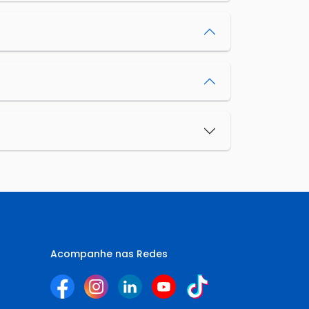
Acompanhe nas Redes