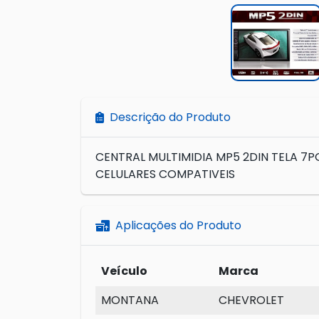
Descrição do Produto
CENTRAL MULTIMIDIA MP5 2DIN TELA 7P
CELULARES COMPATIVEIS
Aplicações do Produto
Veículo
Marca
MONTANA
CHEVROLET