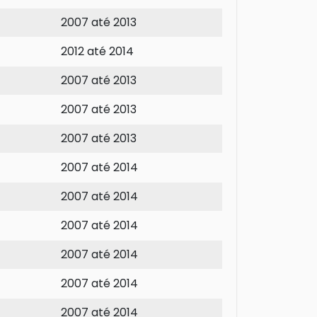
2007 até 2013
2012 até 2014
2007 até 2013
2007 até 2013
2007 até 2013
2007 até 2014
2007 até 2014
2007 até 2014
2007 até 2014
2007 até 2014
2007 até 2014