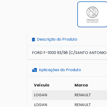
Descrição do Produto
FORD F-1000 93/98 (C/SANTO ANTONIO
Aplicações do Produto
Veículo
Marca
LOGAN
RENAULT
LOGAN
RENAULT