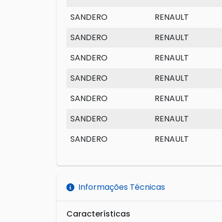
SANDERO
RENAULT
SANDERO
RENAULT
SANDERO
RENAULT
SANDERO
RENAULT
SANDERO
RENAULT
SANDERO
RENAULT
SANDERO
RENAULT
Informações Técnicas
Características