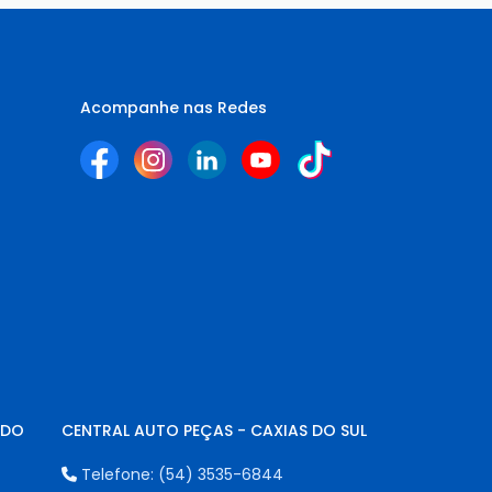
Acompanhe nas Redes
NDO
CENTRAL AUTO PEÇAS - CAXIAS DO SUL
Telefone:
(54) 3535-6844