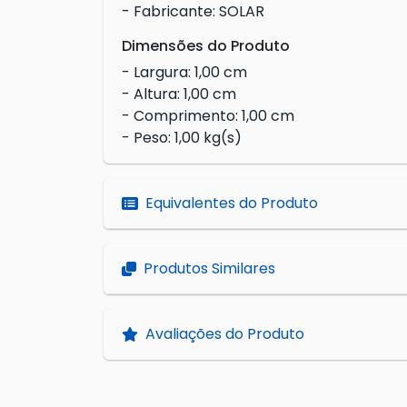
- Fabricante: SOLAR
Dimensões do Produto
- Largura: 1,00 cm
- Altura: 1,00 cm
- Comprimento: 1,00 cm
- Peso: 1,00 kg(s)
Equivalentes do Produto
Produtos Similares
Avaliações do Produto