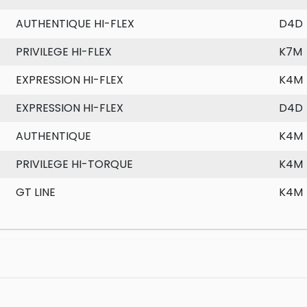
AUTHENTIQUE HI-FLEX
D4D
PRIVILEGE HI-FLEX
K7M
EXPRESSION HI-FLEX
K4M
EXPRESSION HI-FLEX
D4D
AUTHENTIQUE
K4M
PRIVILEGE HI-TORQUE
K4M
GT LINE
K4M