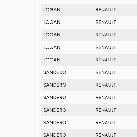
LOGAN
RENAULT
LOGAN
RENAULT
LOGAN
RENAULT
LOGAN
RENAULT
LOGAN
RENAULT
SANDERO
RENAULT
SANDERO
RENAULT
SANDERO
RENAULT
SANDERO
RENAULT
SANDERO
RENAULT
SANDERO
RENAULT