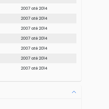
2007 até 2014
2007 até 2014
2007 até 2014
2007 até 2014
2007 até 2014
2007 até 2014
2007 até 2014