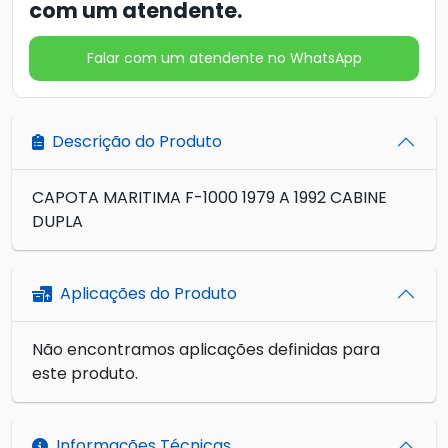
com um atendente.
Falar com um atendente no WhatsApp
Descrição do Produto
CAPOTA MARITIMA F-1000 1979 A 1992 CABINE
DUPLA
Aplicações do Produto
Não encontramos aplicações definidas para
este produto.
Informações Técnicas