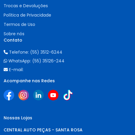
Trocas e Devoluções
Política de Privacidade
Termos de Uso
Sobre nós
Contato
Telefone:
(55) 3512-6244
WhatsApp:
(55) 35126-244
E-mail:
Acompanhe nas Redes
Nossas Lojas
CENTRAL AUTO PEÇAS - SANTA ROSA