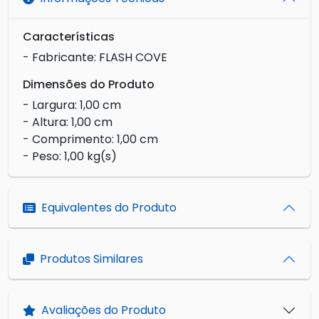
Características
- Fabricante: FLASH COVE
Dimensões do Produto
- Largura: 1,00 cm
- Altura: 1,00 cm
- Comprimento: 1,00 cm
- Peso: 1,00 kg(s)
Equivalentes do Produto
Produtos Similares
Avaliações do Produto