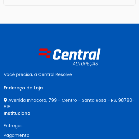
Você precisa, a Central Resolve
Endereço da Loja
Avenida Inhacorá, 799 - Centro - Santa Rosa - RS,
98780-
818
Institucional
Entregas
Pagamento