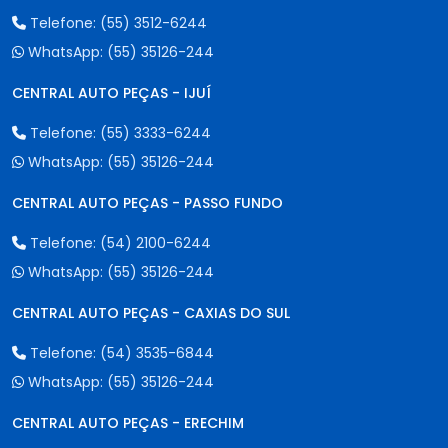
Telefone:
(55) 3512-6244
WhatsApp:
(55) 35126-244
CENTRAL AUTO PEÇAS - IJUÍ
Telefone:
(55) 3333-6244
WhatsApp:
(55) 35126-244
CENTRAL AUTO PEÇAS - PASSO FUNDO
Telefone:
(54) 2100-6244
WhatsApp:
(55) 35126-244
CENTRAL AUTO PEÇAS - CAXIAS DO SUL
Telefone:
(54) 3535-6844
WhatsApp:
(55) 35126-244
CENTRAL AUTO PEÇAS - ERECHIM