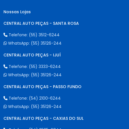
Nossas Lojas
CENTRAL AUTO PEÇAS - SANTA ROSA
Telefone:
(55) 3512-6244
WhatsApp:
(55) 35126-244
CENTRAL AUTO PEÇAS - IJUÍ
Telefone:
(55) 3333-6244
WhatsApp:
(55) 35126-244
CENTRAL AUTO PEÇAS - PASSO FUNDO
Telefone:
(54) 2100-6244
WhatsApp:
(55) 35126-244
CENTRAL AUTO PEÇAS - CAXIAS DO SUL