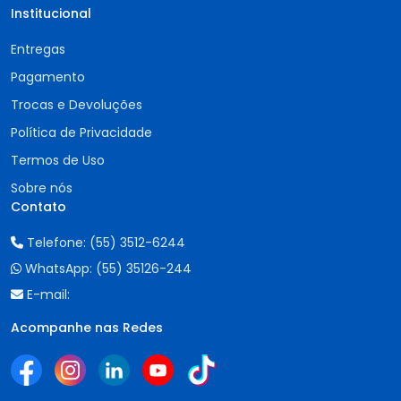
Institucional
Entregas
Pagamento
Trocas e Devoluções
Política de Privacidade
Termos de Uso
Sobre nós
Contato
Telefone:
(55) 3512-6244
WhatsApp:
(55) 35126-244
E-mail:
Acompanhe nas Redes