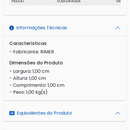
PASSAT
VOLKSWAGEN
VR 6
Informações Técnicas
Características
- Fabricante: RIMER
Dimensões do Produto
- Largura: 1,00 cm
- Altura: 1,00 cm
- Comprimento: 1,00 cm
- Peso: 1,00 kg(s)
Equivalentes do Produto