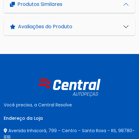
Produtos Similares
Avaliações do Produto
Você precisa, a Central Resolve
Endereço da Loja
Avenida Inhacorá, 799 - Centro - Santa Rosa - RS,
98780-
818