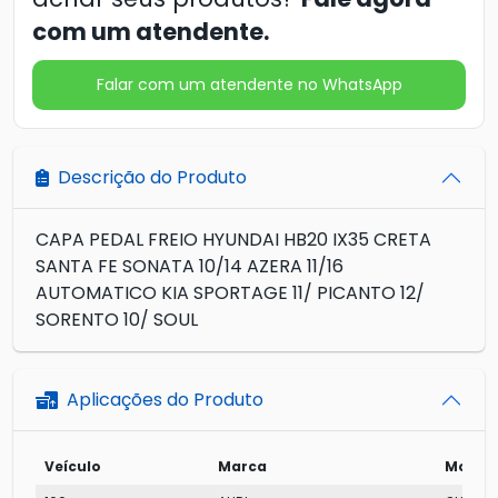
com um atendente.
Falar com um atendente no WhatsApp
Descrição do Produto
CAPA PEDAL FREIO HYUNDAI HB20 IX35 CRETA
SANTA FE SONATA 10/14 AZERA 11/16
AUTOMATICO KIA SPORTAGE 11/ PICANTO 12/
SORENTO 10/ SOUL
Aplicações do Produto
Veículo
Marca
Model