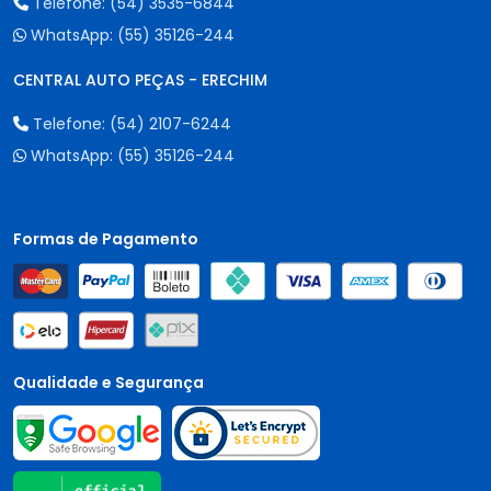
Telefone:
(54) 3535-6844
WhatsApp:
(55) 35126-244
CENTRAL AUTO PEÇAS - ERECHIM
Telefone:
(54) 2107-6244
WhatsApp:
(55) 35126-244
Formas de Pagamento
Qualidade e Segurança