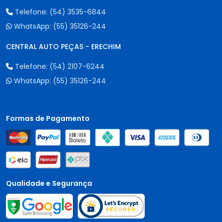
Telefone:
(54) 3535-6844
WhatsApp:
(55) 35126-244
CENTRAL AUTO PEÇAS - ERECHIM
Telefone:
(54) 2107-6244
WhatsApp:
(55) 35126-244
Formas de Pagamento
Qualidade e Segurança