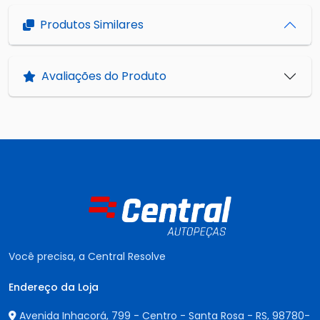
Produtos Similares
Avaliações do Produto
Você precisa, a Central Resolve
Endereço da Loja
Avenida Inhacorá, 799 - Centro - Santa Rosa - RS,
98780-