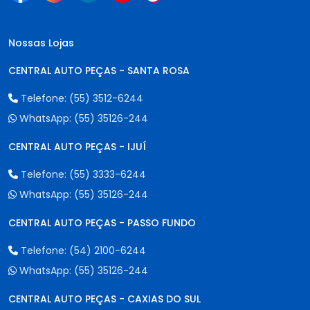
Nossas Lojas
CENTRAL AUTO PEÇAS - SANTA ROSA
Telefone:
(55) 3512-6244
WhatsApp:
(55) 35126-244
CENTRAL AUTO PEÇAS - IJUÍ
Telefone:
(55) 3333-6244
WhatsApp:
(55) 35126-244
CENTRAL AUTO PEÇAS - PASSO FUNDO
Telefone:
(54) 2100-6244
WhatsApp:
(55) 35126-244
CENTRAL AUTO PEÇAS - CAXIAS DO SUL