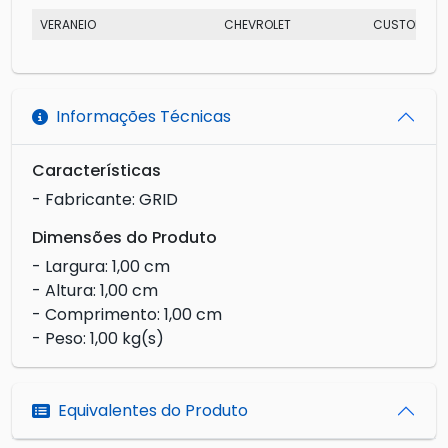
VERANEIO
CHEVROLET
CUSTOM LUX
Informações Técnicas
Características
- Fabricante: GRID
Dimensões do Produto
- Largura: 1,00 cm
- Altura: 1,00 cm
- Comprimento: 1,00 cm
- Peso: 1,00 kg(s)
Equivalentes do Produto