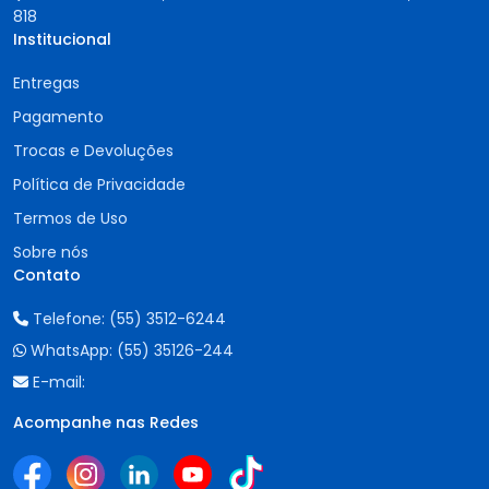
818
Institucional
Entregas
Pagamento
Trocas e Devoluções
Política de Privacidade
Termos de Uso
Sobre nós
Contato
Telefone:
(55) 3512-6244
WhatsApp:
(55) 35126-244
E-mail:
Acompanhe nas Redes