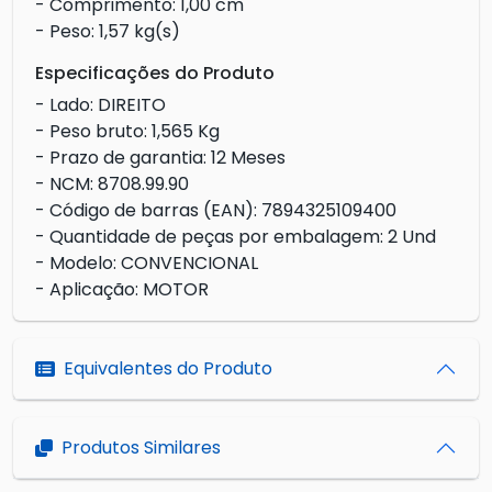
- Comprimento: 1,00 cm
- Peso: 1,57 kg(s)
Especificações do Produto
- Lado: DIREITO
- Peso bruto: 1,565 Kg
- Prazo de garantia: 12 Meses
- NCM: 8708.99.90
- Código de barras (EAN): 7894325109400
- Quantidade de peças por embalagem: 2 Und
- Modelo: CONVENCIONAL
- Aplicação: MOTOR
Equivalentes do Produto
Produtos Similares