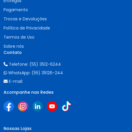
Entregas
Pagamento
Trocas e Devoluções
Política de Privacidade
Termos de Uso
Sobre nós
Contato
Telefone:
(55) 3512-6244
WhatsApp:
(55) 35126-244
E-mail:
Acompanhe nas Redes
Nossas Lojas