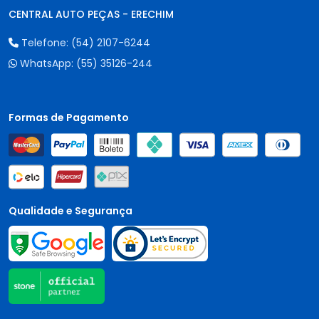
CENTRAL AUTO PEÇAS - ERECHIM
Telefone:
(54) 2107-6244
WhatsApp:
(55) 35126-244
Formas de Pagamento
Qualidade e Segurança