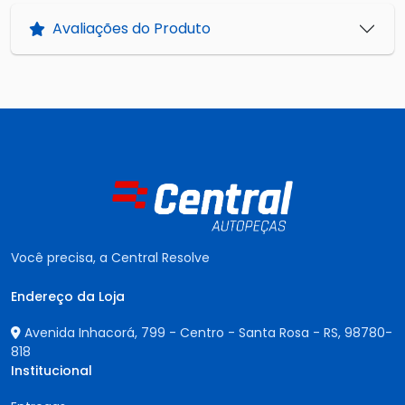
Avaliações do Produto
Você precisa, a Central Resolve
Endereço da Loja
Avenida Inhacorá, 799 - Centro - Santa Rosa - RS,
98780-
818
Institucional