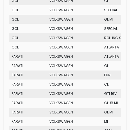
GOL
VOLKSWAGEN
CLI
GOL
VOLKSWAGEN
SPECIAL
GOL
VOLKSWAGEN
GL MI
GOL
VOLKSWAGEN
SPECIAL
GOL
VOLKSWAGEN
ROLLING STON
GOL
VOLKSWAGEN
ATLANTA
PARATI
VOLKSWAGEN
ATLANTA
PARATI
VOLKSWAGEN
GLI
PARATI
VOLKSWAGEN
FUN
PARATI
VOLKSWAGEN
CLI
PARATI
VOLKSWAGEN
GTI 16V
PARATI
VOLKSWAGEN
CLUB MI
PARATI
VOLKSWAGEN
GL MI
PARATI
VOLKSWAGEN
MI