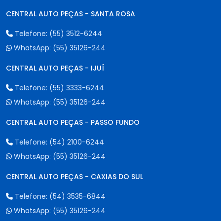
CENTRAL AUTO PEÇAS - SANTA ROSA
Telefone:
(55) 3512-6244
WhatsApp:
(55) 35126-244
CENTRAL AUTO PEÇAS - IJUÍ
Telefone:
(55) 3333-6244
WhatsApp:
(55) 35126-244
CENTRAL AUTO PEÇAS - PASSO FUNDO
Telefone:
(54) 2100-6244
WhatsApp:
(55) 35126-244
CENTRAL AUTO PEÇAS - CAXIAS DO SUL
Telefone:
(54) 3535-6844
WhatsApp:
(55) 35126-244