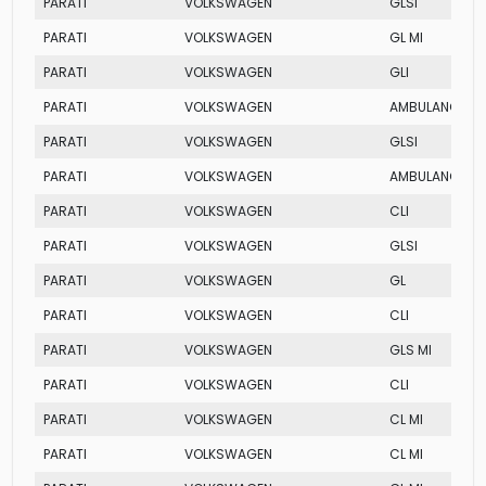
PARATI
VOLKSWAGEN
GLSI
PARATI
VOLKSWAGEN
GL MI
PARATI
VOLKSWAGEN
GLI
PARATI
VOLKSWAGEN
AMBULANCIA M
PARATI
VOLKSWAGEN
GLSI
PARATI
VOLKSWAGEN
AMBULANCIA M
PARATI
VOLKSWAGEN
CLI
PARATI
VOLKSWAGEN
GLSI
PARATI
VOLKSWAGEN
GL
PARATI
VOLKSWAGEN
CLI
PARATI
VOLKSWAGEN
GLS MI
PARATI
VOLKSWAGEN
CLI
PARATI
VOLKSWAGEN
CL MI
PARATI
VOLKSWAGEN
CL MI