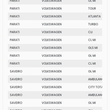
PARATI
VOLKSWAGEN
GL MI
PARATI
VOLKSWAGEN
TOUR
PARATI
VOLKSWAGEN
ATLANTA
PARATI
VOLKSWAGEN
TURBO
PARATI
VOLKSWAGEN
CLI
PARATI
VOLKSWAGEN
CL MI
PARATI
VOLKSWAGEN
GLS MI
PARATI
VOLKSWAGEN
GL MI
PARATI
VOLKSWAGEN
CL MI
SAVEIRO
VOLKSWAGEN
GL MI
SAVEIRO
VOLKSWAGEN
AMBULANCIA
SAVEIRO
VOLKSWAGEN
CITY TOTAL FLE
SAVEIRO
VOLKSWAGEN
AMBULANCIA
SAVEIRO
VOLKSWAGEN
GL MI