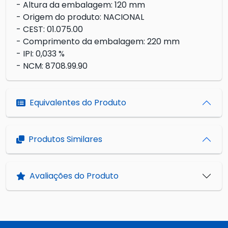
- Altura da embalagem: 120 mm
- Origem do produto: NACIONAL
- CEST: 01.075.00
- Comprimento da embalagem: 220 mm
- IPI: 0,033 %
- NCM: 8708.99.90
Equivalentes do Produto
Produtos Similares
Avaliações do Produto