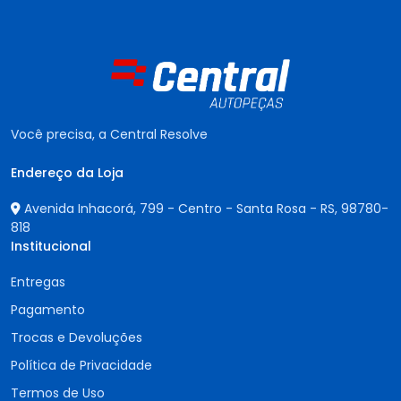
Você precisa, a Central Resolve
Endereço da Loja
Avenida Inhacorá, 799 - Centro - Santa Rosa - RS,
98780-
818
Institucional
Entregas
Pagamento
Trocas e Devoluções
Política de Privacidade
Termos de Uso