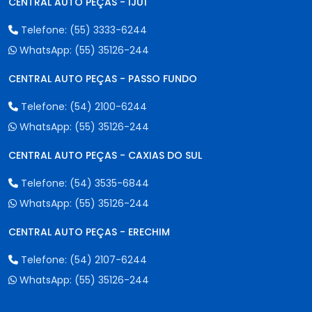
CENTRAL AUTO PEÇAS - IJUÍ
Telefone:
(55) 3333-6244
WhatsApp:
(55) 35126-244
CENTRAL AUTO PEÇAS - PASSO FUNDO
Telefone:
(54) 2100-6244
WhatsApp:
(55) 35126-244
CENTRAL AUTO PEÇAS - CAXIAS DO SUL
Telefone:
(54) 3535-6844
WhatsApp:
(55) 35126-244
CENTRAL AUTO PEÇAS - ERECHIM
Telefone:
(54) 2107-6244
WhatsApp:
(55) 35126-244