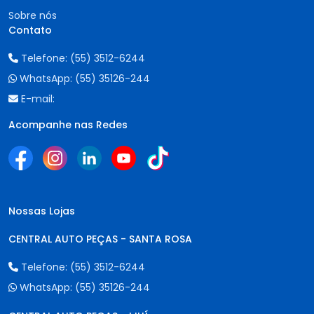
Sobre nós
Contato
Telefone:
(55) 3512-6244
WhatsApp:
(55) 35126-244
E-mail:
Acompanhe nas Redes
Nossas Lojas
CENTRAL AUTO PEÇAS - SANTA ROSA
Telefone:
(55) 3512-6244
WhatsApp:
(55) 35126-244