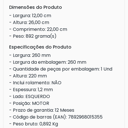
Dimensões do Produto
- Largura: 12,00 cm
- Altura: 26,00 cm
- Comprimento: 22,00 cm
- Peso: 892 grama(s)
Especificações do Produto
- Largura: 260 mm
- Largura da embalagem: 260 mm
- Quantidade de peças por embalagem: 1 Und
- Altura: 220 mm
- Inclui rolamento: NÃO
- Espessura: 1,2 mm
- Lado: ESQUERDO
- Posição: MOTOR
- Prazo de garantia: 12 Meses
- Código de barras (EAN): 7892968015355
- Peso bruto: 0,892 Kg