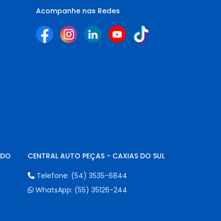
Acompanhe nas Redes
NDO
CENTRAL AUTO PEÇAS - CAXIAS DO SUL
Telefone:
(54) 3535-6844
WhatsApp:
(55) 35126-244