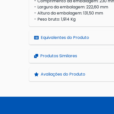
- Comprimento da embalagem: 230 m
- Largura da embalagem: 222,60 mm
- Altura da embalagem: 131,50 mm
- Peso bruto: 1,914 Kg
Equivalentes do Produto
Produtos Similares
Avaliações do Produto