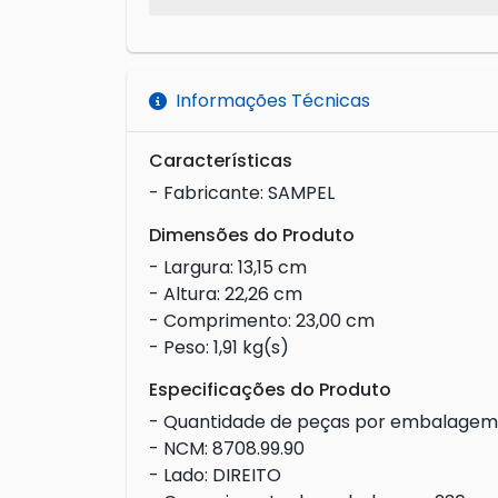
Informações Técnicas
Características
- Fabricante: SAMPEL
Dimensões do Produto
- Largura: 13,15 cm
- Altura: 22,26 cm
- Comprimento: 23,00 cm
- Peso: 1,91 kg(s)
Especificações do Produto
- Quantidade de peças por embalagem:
- NCM: 8708.99.90
- Lado: DIREITO