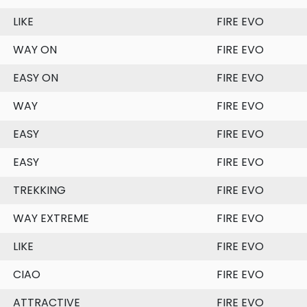
LIKE
FIRE EVO
WAY ON
FIRE EVO
EASY ON
FIRE EVO
WAY
FIRE EVO
EASY
FIRE EVO
EASY
FIRE EVO
TREKKING
FIRE EVO
WAY EXTREME
FIRE EVO
LIKE
FIRE EVO
CIAO
FIRE EVO
ATTRACTIVE
FIRE EVO