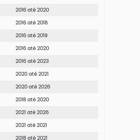
2016 até 2020
2016 até 2018
2016 até 2019
2016 até 2020
2016 até 2023
2020 até 2021
2020 até 2026
2018 até 2020
2021 até 2026
2021 até 2021
2018 até 2021