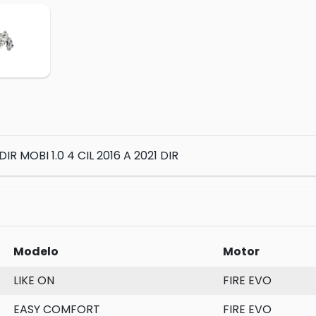
R MOBI 1.0 4 CIL 2016 A 2021 DIR
Modelo
Motor
LIKE ON
FIRE EVO
EASY COMFORT
FIRE EVO