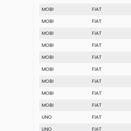
MOBI
FIAT
MOBI
FIAT
MOBI
FIAT
MOBI
FIAT
MOBI
FIAT
MOBI
FIAT
MOBI
FIAT
MOBI
FIAT
MOBI
FIAT
UNO
FIAT
UNO
FIAT