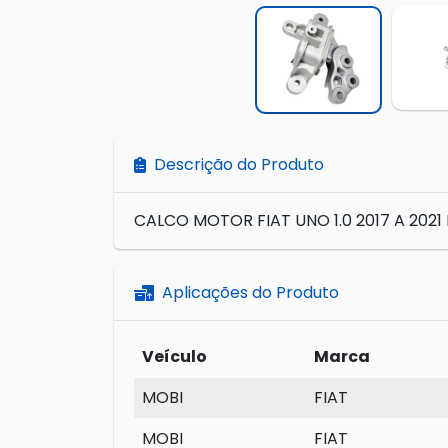
Descrição do Produto
CALCO MOTOR FIAT UNO 1.0 2017 A 2021 DI
Aplicações do Produto
Veículo
Marca
MOBI
FIAT
MOBI
FIAT