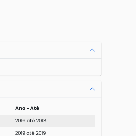
Ano - Até
2016 até 2018
2019 até 2019