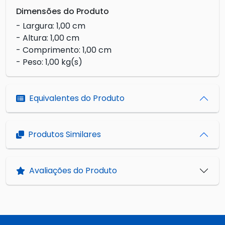
Dimensões do Produto
- Largura: 1,00 cm
- Altura: 1,00 cm
- Comprimento: 1,00 cm
- Peso: 1,00 kg(s)
Equivalentes do Produto
Produtos Similares
Avaliações do Produto