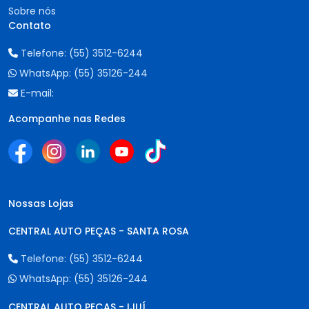
Sobre nós
Contato
Telefone:
(55) 3512-6244
WhatsApp:
(55) 35126-244
E-mail:
Acompanhe nas Redes
Nossas Lojas
CENTRAL AUTO PEÇAS - SANTA ROSA
Telefone:
(55) 3512-6244
WhatsApp:
(55) 35126-244
CENTRAL AUTO PEÇAS - IJUÍ