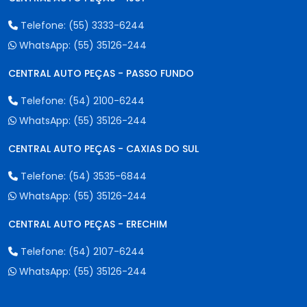
Telefone:
(55) 3333-6244
WhatsApp:
(55) 35126-244
CENTRAL AUTO PEÇAS - PASSO FUNDO
Telefone:
(54) 2100-6244
WhatsApp:
(55) 35126-244
CENTRAL AUTO PEÇAS - CAXIAS DO SUL
Telefone:
(54) 3535-6844
WhatsApp:
(55) 35126-244
CENTRAL AUTO PEÇAS - ERECHIM
Telefone:
(54) 2107-6244
WhatsApp:
(55) 35126-244