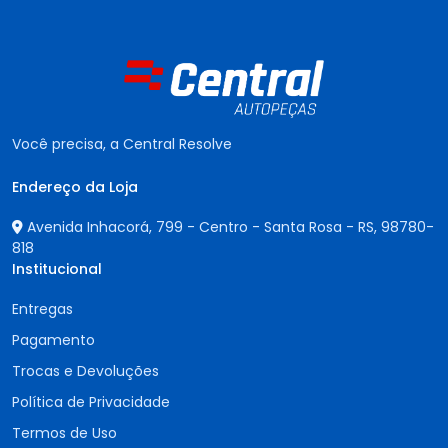
Você precisa, a Central Resolve
Endereço da Loja
Avenida Inhacorá, 799 - Centro - Santa Rosa - RS,
98780-
818
Institucional
Entregas
Pagamento
Trocas e Devoluções
Política de Privacidade
Termos de Uso