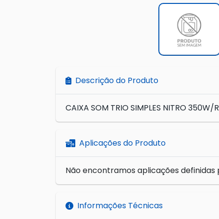
Descrição do Produto
CAIXA SOM TRIO SIMPLES NITRO 350W/R
Aplicações do Produto
Não encontramos aplicações definidas 
Informações Técnicas