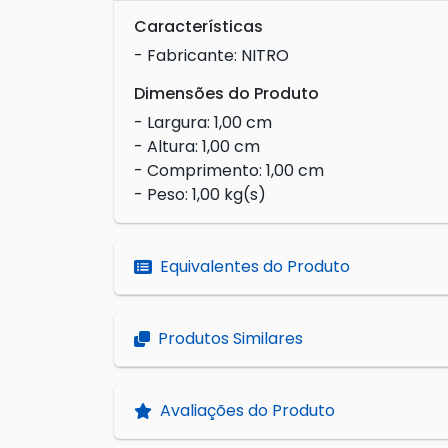
Características
- Fabricante: NITRO
Dimensões do Produto
- Largura: 1,00 cm
- Altura: 1,00 cm
- Comprimento: 1,00 cm
- Peso: 1,00 kg(s)
Equivalentes do Produto
Produtos Similares
Avaliações do Produto