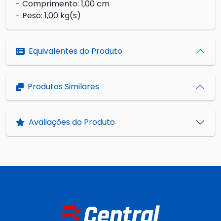
- Comprimento: 1,00 cm
- Peso: 1,00 kg(s)
Equivalentes do Produto
Produtos Similares
Avaliações do Produto