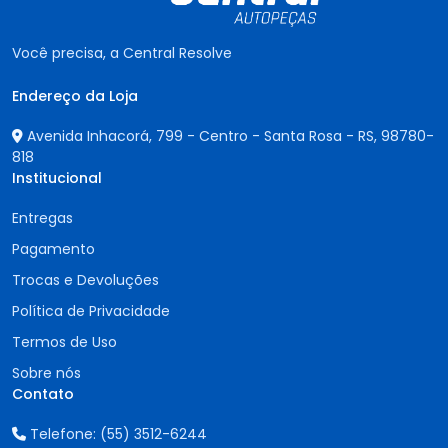
Você precisa, a Central Resolve
Endereço da Loja
Avenida Inhacorá, 799 - Centro - Santa Rosa - RS,
98780-
818
Institucional
Entregas
Pagamento
Trocas e Devoluções
Política de Privacidade
Termos de Uso
Sobre nós
Contato
Telefone:
(55) 3512-6244