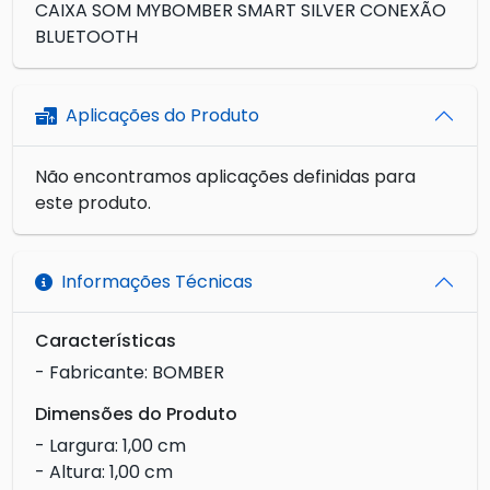
CAIXA SOM MYBOMBER SMART SILVER CONEXÃO
BLUETOOTH
Aplicações do Produto
Não encontramos aplicações definidas para
este produto.
Informações Técnicas
Características
- Fabricante: BOMBER
Dimensões do Produto
- Largura: 1,00 cm
- Altura: 1,00 cm