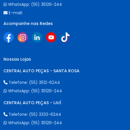
WhatsApp:
(55) 35126-244
E-mail:
Acompanhe nas Redes
Nossas Lojas
CENTRAL AUTO PEÇAS - SANTA ROSA
Telefone:
(55) 3512-6244
WhatsApp:
(55) 35126-244
CENTRAL AUTO PEÇAS - IJUÍ
Telefone:
(55) 3333-6244
WhatsApp:
(55) 35126-244