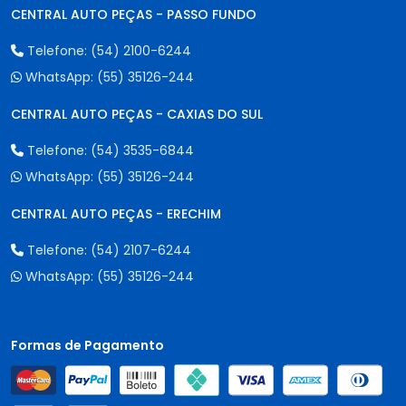
CENTRAL AUTO PEÇAS - PASSO FUNDO
Telefone:
(54) 2100-6244
WhatsApp:
(55) 35126-244
CENTRAL AUTO PEÇAS - CAXIAS DO SUL
Telefone:
(54) 3535-6844
WhatsApp:
(55) 35126-244
CENTRAL AUTO PEÇAS - ERECHIM
Telefone:
(54) 2107-6244
WhatsApp:
(55) 35126-244
Formas de Pagamento