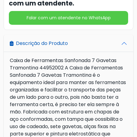
com um atendente.
Falar com um atendente no WhatsApp
Descrição do Produto
Caixa de Ferramentas Sanfonada 7 Gavetas
Tramontina 44952002 A Caixa de Ferramentas
Sanfonada 7 Gavetas Tramontina é o
equipamento ideal para manter as ferramentas
organizadas e facilitar o transporte das peças
de um lado para o outro, pois não basta ter a
ferramenta certa, é preciso ter ela sempre à
mão. Fabricada com estrutura em chapas de
aço conformadas, com tampa que oossibilita o
uso de cadeado, sete gavetas, alças fixas na
parte superior e pintura eletrostática que