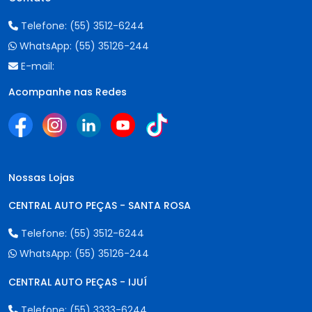
Telefone:
(55) 3512-6244
WhatsApp:
(55) 35126-244
E-mail:
Acompanhe nas Redes
Nossas Lojas
CENTRAL AUTO PEÇAS - SANTA ROSA
Telefone:
(55) 3512-6244
WhatsApp:
(55) 35126-244
CENTRAL AUTO PEÇAS - IJUÍ
Telefone:
(55) 3333-6244