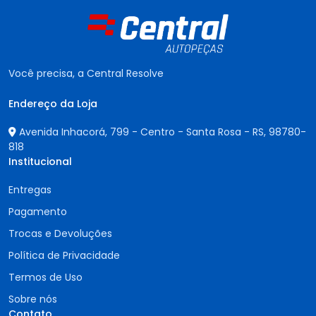
Você precisa, a Central Resolve
Endereço da Loja
Avenida Inhacorá, 799 - Centro - Santa Rosa - RS,
98780-
818
Institucional
Entregas
Pagamento
Trocas e Devoluções
Política de Privacidade
Termos de Uso
Sobre nós
Contato