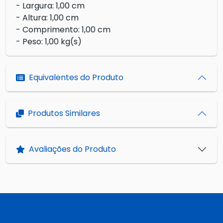
- Largura: 1,00 cm
- Altura: 1,00 cm
- Comprimento: 1,00 cm
- Peso: 1,00 kg(s)
Equivalentes do Produto
Produtos Similares
Avaliações do Produto