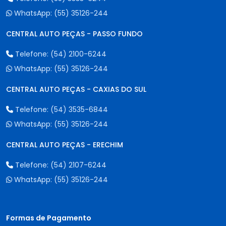
WhatsApp:
(55) 35126-244
CENTRAL AUTO PEÇAS - PASSO FUNDO
Telefone:
(54) 2100-6244
WhatsApp:
(55) 35126-244
CENTRAL AUTO PEÇAS - CAXIAS DO SUL
Telefone:
(54) 3535-6844
WhatsApp:
(55) 35126-244
CENTRAL AUTO PEÇAS - ERECHIM
Telefone:
(54) 2107-6244
WhatsApp:
(55) 35126-244
Formas de Pagamento