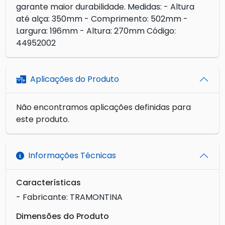
garante maior durabilidade. Medidas: - Altura
até alça: 350mm - Comprimento: 502mm -
Largura: 196mm - Altura: 270mm Código:
44952002
Aplicações do Produto
Não encontramos aplicações definidas para
este produto.
Informações Técnicas
Características
- Fabricante: TRAMONTINA
Dimensões do Produto