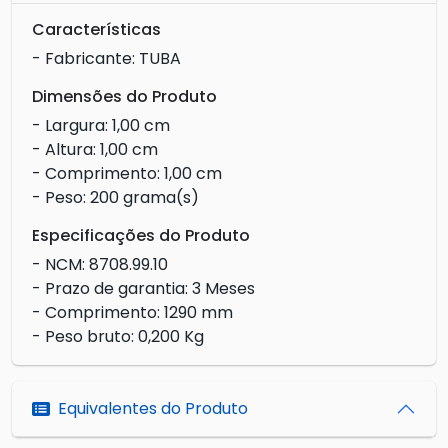
Características
- Fabricante: TUBA
Dimensões do Produto
- Largura: 1,00 cm
- Altura: 1,00 cm
- Comprimento: 1,00 cm
- Peso: 200 grama(s)
Especificações do Produto
- NCM: 8708.99.10
- Prazo de garantia: 3 Meses
- Comprimento: 1290 mm
- Peso bruto: 0,200 Kg
Equivalentes do Produto