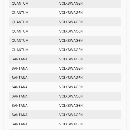
QUANTUM
VOLKSWAGEN
CG
QUANTUM
VOLKSWAGEN
MI
QUANTUM
VOLKSWAGEN
MI
QUANTUM
VOLKSWAGEN
GLSI
QUANTUM
VOLKSWAGEN
GLI
QUANTUM
VOLKSWAGEN
CLI
SANTANA
VOLKSWAGEN
2.0 
SANTANA
VOLKSWAGEN
GL
SANTANA
VOLKSWAGEN
CG
SANTANA
VOLKSWAGEN
MI
SANTANA
VOLKSWAGEN
GLS
SANTANA
VOLKSWAGEN
MI
SANTANA
VOLKSWAGEN
MI
SANTANA
VOLKSWAGEN
CL