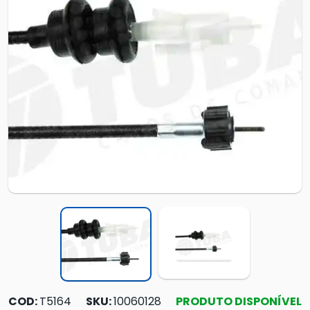
COD:
T5164
SKU:
10060128
PRODUTO DISPONÍVEL