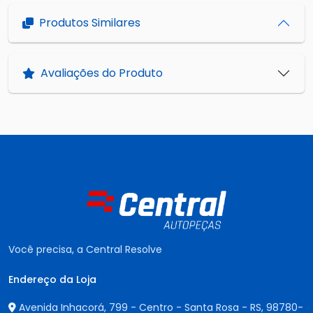
Produtos Similares
Avaliações do Produto
Você precisa, a Central Resolve
Endereço da Loja
Avenida Inhacorá, 799 - Centro - Santa Rosa - RS,
98780-