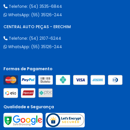
Telefone:
(54) 3535-6844
WhatsApp:
(55) 35126-244
CENTRAL AUTO PEÇAS - ERECHIM
Telefone:
(54) 2107-6244
WhatsApp:
(55) 35126-244
Formas de Pagamento
Qualidade e Segurança