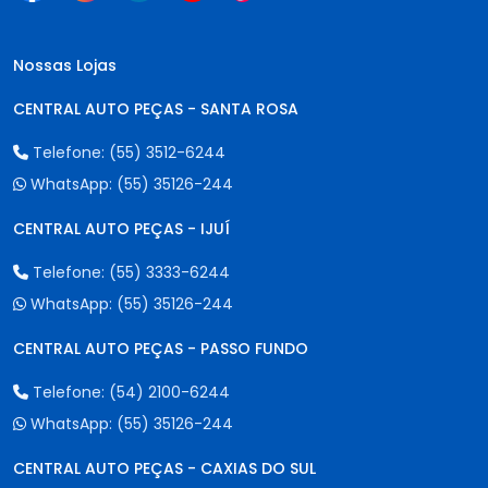
Nossas Lojas
CENTRAL AUTO PEÇAS - SANTA ROSA
Telefone:
(55) 3512-6244
WhatsApp:
(55) 35126-244
CENTRAL AUTO PEÇAS - IJUÍ
Telefone:
(55) 3333-6244
WhatsApp:
(55) 35126-244
CENTRAL AUTO PEÇAS - PASSO FUNDO
Telefone:
(54) 2100-6244
WhatsApp:
(55) 35126-244
CENTRAL AUTO PEÇAS - CAXIAS DO SUL