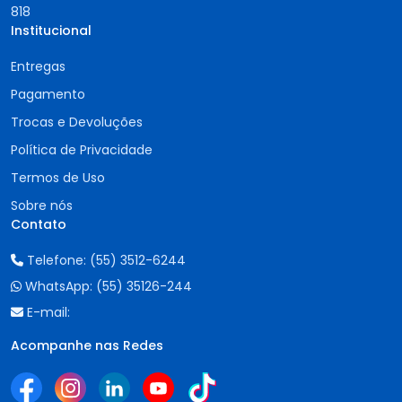
818
Institucional
Entregas
Pagamento
Trocas e Devoluções
Política de Privacidade
Termos de Uso
Sobre nós
Contato
Telefone:
(55) 3512-6244
WhatsApp:
(55) 35126-244
E-mail:
Acompanhe nas Redes