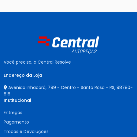
Você precisa, a Central Resolve
Endereço da Loja
Avenida Inhacorá, 799 - Centro - Santa Rosa - RS,
98780-
818
Institucional
Entregas
Pagamento
Trocas e Devoluções