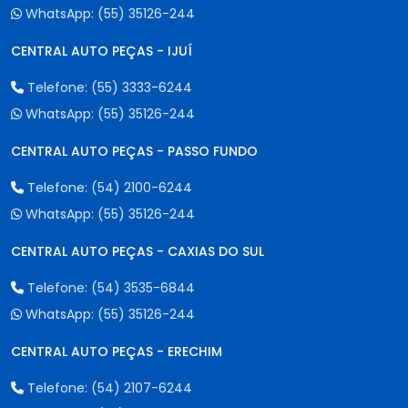
WhatsApp:
(55) 35126-244
CENTRAL AUTO PEÇAS - IJUÍ
Telefone:
(55) 3333-6244
WhatsApp:
(55) 35126-244
CENTRAL AUTO PEÇAS - PASSO FUNDO
Telefone:
(54) 2100-6244
WhatsApp:
(55) 35126-244
CENTRAL AUTO PEÇAS - CAXIAS DO SUL
Telefone:
(54) 3535-6844
WhatsApp:
(55) 35126-244
CENTRAL AUTO PEÇAS - ERECHIM
Telefone:
(54) 2107-6244