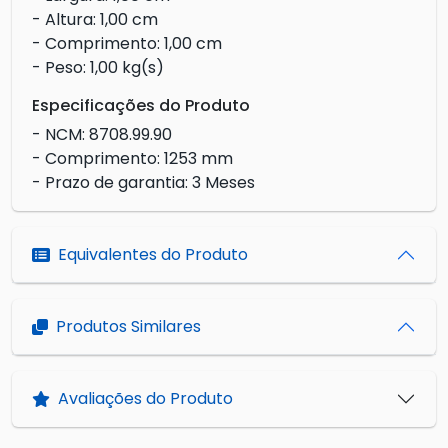
- Altura: 1,00 cm
- Comprimento: 1,00 cm
- Peso: 1,00 kg(s)
Especificações do Produto
- NCM: 8708.99.90
- Comprimento: 1253 mm
- Prazo de garantia: 3 Meses
Equivalentes do Produto
Produtos Similares
Avaliações do Produto