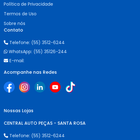
Política de Privacidade
Termos de Uso
Sobre nós
Contato
Telefone:
(55) 3512-6244
WhatsApp:
(55) 35126-244
E-mail:
Acompanhe nas Redes
Nossas Lojas
CENTRAL AUTO PEÇAS - SANTA ROSA
Telefone:
(55) 3512-6244