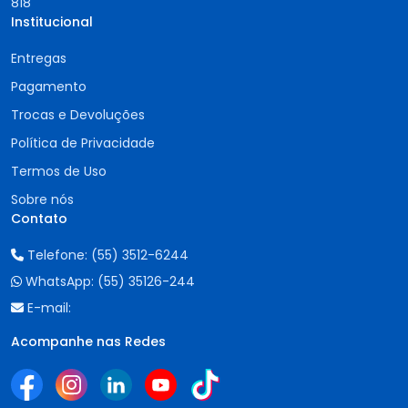
818
Institucional
Entregas
Pagamento
Trocas e Devoluções
Política de Privacidade
Termos de Uso
Sobre nós
Contato
Telefone:
(55) 3512-6244
WhatsApp:
(55) 35126-244
E-mail:
Acompanhe nas Redes