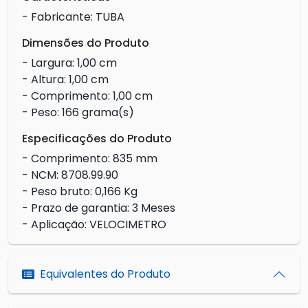
- Fabricante: TUBA
Dimensões do Produto
- Largura: 1,00 cm
- Altura: 1,00 cm
- Comprimento: 1,00 cm
- Peso: 166 grama(s)
Especificações do Produto
- Comprimento: 835 mm
- NCM: 8708.99.90
- Peso bruto: 0,166 Kg
- Prazo de garantia: 3 Meses
- Aplicação: VELOCIMETRO
Equivalentes do Produto