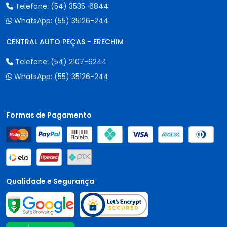
Telefone:
(54) 3535-6844
WhatsApp:
(55) 35126-244
CENTRAL AUTO PEÇAS - ERECHIM
Telefone:
(54) 2107-6244
WhatsApp:
(55) 35126-244
Formas de Pagamento
Qualidade e Segurança