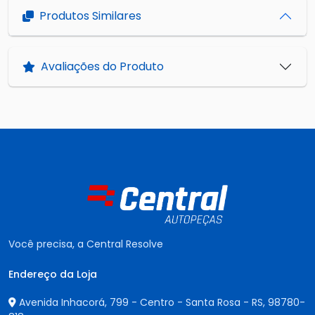
Produtos Similares
Avaliações do Produto
Você precisa, a Central Resolve
Endereço da Loja
Avenida Inhacorá, 799 - Centro - Santa Rosa - RS,
98780-