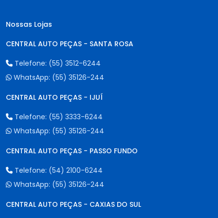
Nossas Lojas
CENTRAL AUTO PEÇAS - SANTA ROSA
Telefone:
(55) 3512-6244
WhatsApp:
(55) 35126-244
CENTRAL AUTO PEÇAS - IJUÍ
Telefone:
(55) 3333-6244
WhatsApp:
(55) 35126-244
CENTRAL AUTO PEÇAS - PASSO FUNDO
Telefone:
(54) 2100-6244
WhatsApp:
(55) 35126-244
CENTRAL AUTO PEÇAS - CAXIAS DO SUL