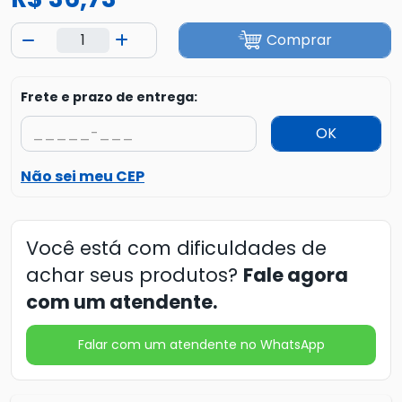
Comprar
Frete e prazo de entrega:
OK
Não sei meu CEP
Você está com dificuldades de
achar seus produtos?
Fale agora
com um atendente.
Falar com um atendente no WhatsApp