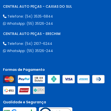
CENTRAL AUTO PEÇAS - CAXIAS DO SUL
Telefone:
(54) 3535-6844
WhatsApp:
(55) 35126-244
CENTRAL AUTO PEÇAS - ERECHIM
Telefone:
(54) 2107-6244
WhatsApp:
(55) 35126-244
Formas de Pagamento
Qualidade e Segurança