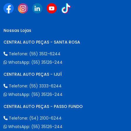
Nossas Lojas
CENTRAL AUTO PEÇAS - SANTA ROSA
Telefone:
(55) 3512-6244
WhatsApp:
(55) 35126-244
CENTRAL AUTO PEÇAS - IJUÍ
Telefone:
(55) 3333-6244
WhatsApp:
(55) 35126-244
CENTRAL AUTO PEÇAS - PASSO FUNDO
Telefone:
(54) 2100-6244
WhatsApp:
(55) 35126-244