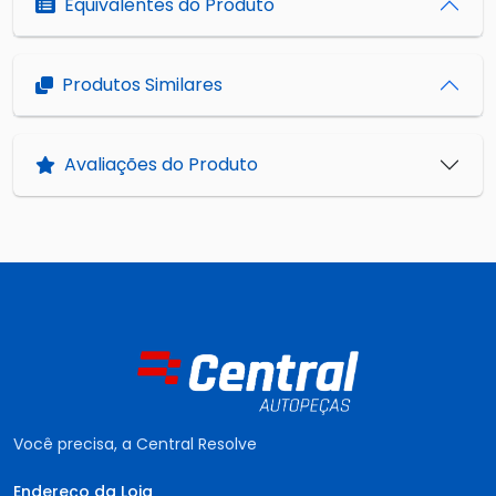
Equivalentes do Produto
Produtos Similares
Avaliações do Produto
Você precisa, a Central Resolve
Endereço da Loja