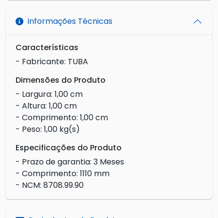
Informações Técnicas
Características
- Fabricante: TUBA
Dimensões do Produto
- Largura: 1,00 cm
- Altura: 1,00 cm
- Comprimento: 1,00 cm
- Peso: 1,00 kg(s)
Especificações do Produto
- Prazo de garantia: 3 Meses
- Comprimento: 1110 mm
- NCM: 8708.99.90