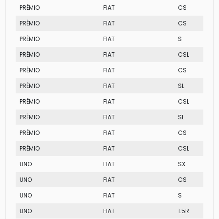
PRÊMIO
FIAT
CS
PRÊMIO
FIAT
CS
PRÊMIO
FIAT
S
PRÊMIO
FIAT
CSL
PRÊMIO
FIAT
CS
PRÊMIO
FIAT
SL
PRÊMIO
FIAT
CSL
PRÊMIO
FIAT
SL
PRÊMIO
FIAT
CS
PRÊMIO
FIAT
CSL
UNO
FIAT
SX
UNO
FIAT
CS
UNO
FIAT
S
UNO
FIAT
1.5R