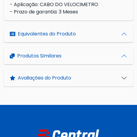
- Aplicação: CABO DO VELOCIMETRO
- Prazo de garantia: 3 Meses
Equivalentes do Produto
Produtos Similares
Avaliações do Produto