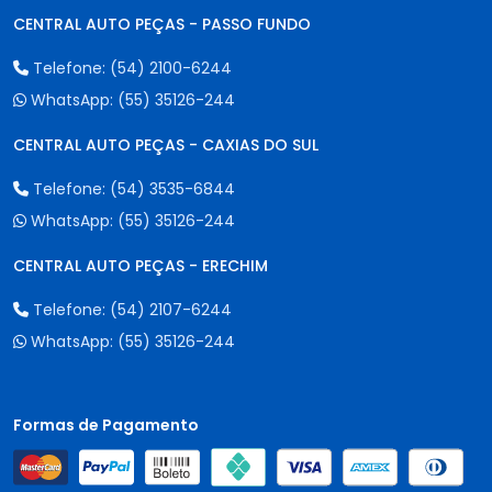
CENTRAL AUTO PEÇAS - PASSO FUNDO
Telefone:
(54) 2100-6244
WhatsApp:
(55) 35126-244
CENTRAL AUTO PEÇAS - CAXIAS DO SUL
Telefone:
(54) 3535-6844
WhatsApp:
(55) 35126-244
CENTRAL AUTO PEÇAS - ERECHIM
Telefone:
(54) 2107-6244
WhatsApp:
(55) 35126-244
Formas de Pagamento