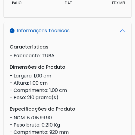
PALIO
FIAT
EDX MPI
Informações Técnicas
Características
- Fabricante: TUBA
Dimensões do Produto
- Largura: 1,00 cm
- Altura: 1,00 cm
- Comprimento: 1,00 cm
- Peso: 210 grama(s)
Especificações do Produto
- NCM: 8708.99.90
- Peso bruto: 0,210 Kg
- Comprimento: 920 mm