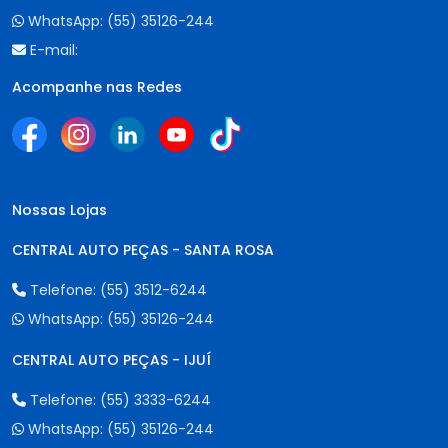
WhatsApp:
(55) 35126-244
E-mail:
Acompanhe nas Redes
Nossas Lojas
CENTRAL AUTO PEÇAS - SANTA ROSA
Telefone:
(55) 3512-6244
WhatsApp:
(55) 35126-244
CENTRAL AUTO PEÇAS - IJUÍ
Telefone:
(55) 3333-6244
WhatsApp:
(55) 35126-244