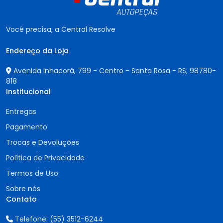
Você precisa, a Central Resolve
Endereço da Loja
Avenida Inhacorá, 799 - Centro - Santa Rosa - RS,
98780-
818
Institucional
Entregas
Pagamento
Trocas e Devoluções
Política de Privacidade
Termos de Uso
Sobre nós
Contato
Telefone:
(55) 3512-6244