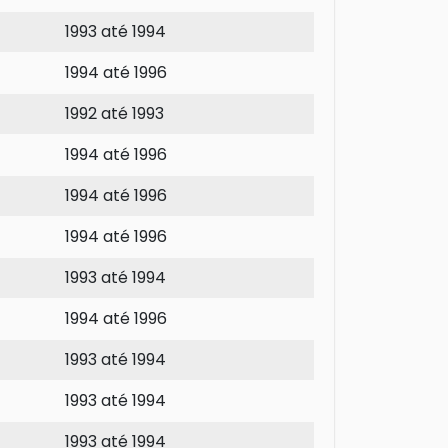
1993 até 1994
1994 até 1996
1992 até 1993
1994 até 1996
1994 até 1996
1994 até 1996
1993 até 1994
1994 até 1996
1993 até 1994
1993 até 1994
1993 até 1994