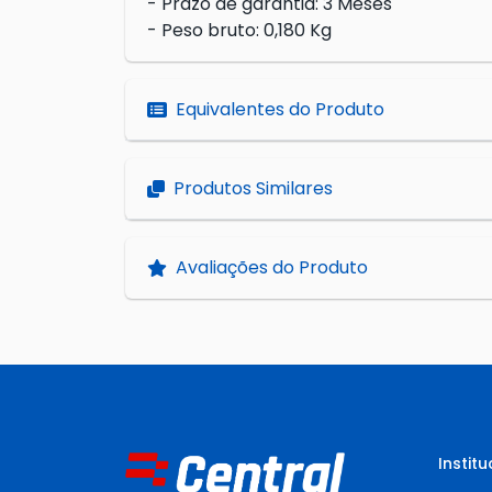
- Prazo de garantia: 3 Meses
- Peso bruto: 0,180 Kg
Equivalentes do Produto
Produtos Similares
Avaliações do Produto
Institu