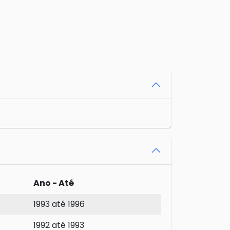
Ano - Até
1993 até 1996
1992 até 1993