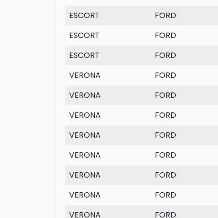
ESCORT
FORD
ESCORT
FORD
ESCORT
FORD
VERONA
FORD
VERONA
FORD
VERONA
FORD
VERONA
FORD
VERONA
FORD
VERONA
FORD
VERONA
FORD
VERONA
FORD