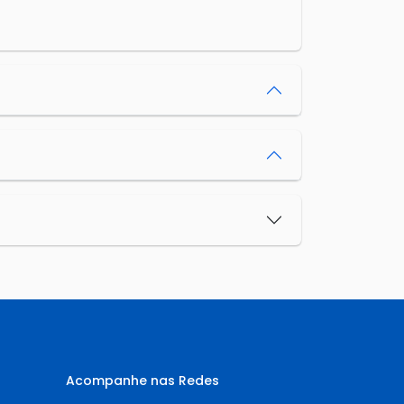
Acompanhe nas Redes