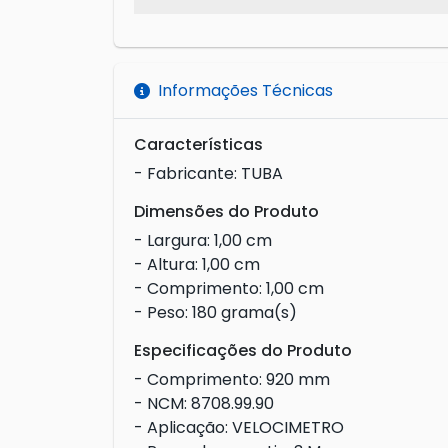
Informações Técnicas
Características
- Fabricante: TUBA
Dimensões do Produto
- Largura: 1,00 cm
- Altura: 1,00 cm
- Comprimento: 1,00 cm
- Peso: 180 grama(s)
Especificações do Produto
- Comprimento: 920 mm
- NCM: 8708.99.90
- Aplicação: VELOCIMETRO