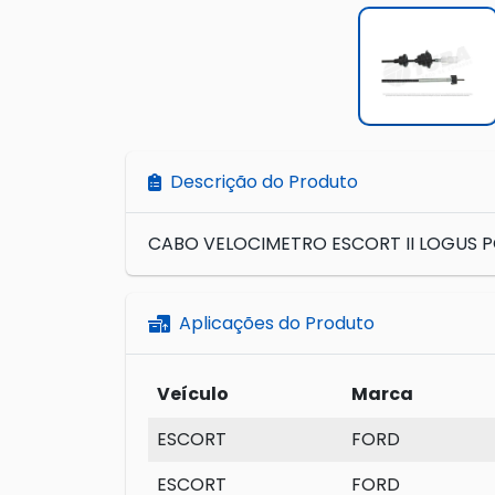
Descrição do Produto
CABO VELOCIMETRO ESCORT II LOGUS P
Aplicações do Produto
Veículo
Marca
ESCORT
FORD
ESCORT
FORD