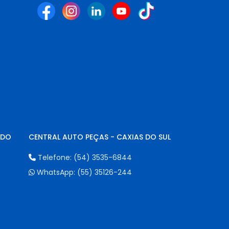
NDO
CENTRAL AUTO PEÇAS - CAXIAS DO SUL
Telefone:
(54) 3535-6844
WhatsApp:
(55) 35126-244