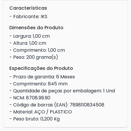
Características
- Fabricante: IKS
Dimensões do Produto
- Largura: 1,00 cm
- Altura: 1,00 cm
- Comprimento: 1,00 cm
- Peso: 200 grama(s)
Especificações do Produto
- Prazo de garantia: 6 Meses
- Comprimento: 845 mm
- Quantidade de peças por embalagem: 1 Und
- NCM: 8708.99.90
- Código de barras (EAN): 7898110834508
- Material: AÇO / PLASTICO
- Peso bruto: 0,200 Kg