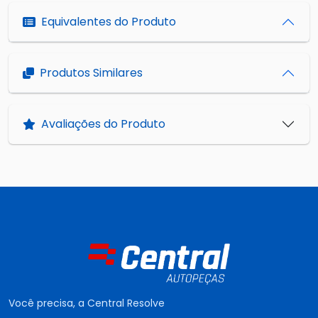
Equivalentes do Produto
Produtos Similares
Avaliações do Produto
Você precisa, a Central Resolve