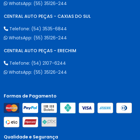
WhatsApp:
(55) 35126-244
CENTRAL AUTO PEÇAS - CAXIAS DO SUL
Telefone:
(54) 3535-6844
WhatsApp:
(55) 35126-244
CENTRAL AUTO PEÇAS - ERECHIM
Telefone:
(54) 2107-6244
WhatsApp:
(55) 35126-244
Formas de Pagamento
Qualidade e Segurança