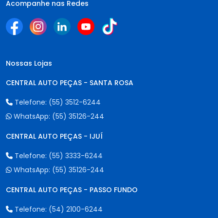
Acompanhe nas Redes
Nossas Lojas
CENTRAL AUTO PEÇAS - SANTA ROSA
Telefone:
(55) 3512-6244
WhatsApp:
(55) 35126-244
CENTRAL AUTO PEÇAS - IJUÍ
Telefone:
(55) 3333-6244
WhatsApp:
(55) 35126-244
CENTRAL AUTO PEÇAS - PASSO FUNDO
Telefone:
(54) 2100-6244