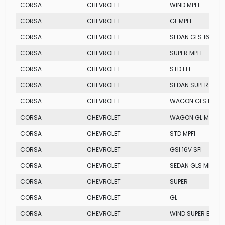
CORSA
CHEVROLET
WIND MPFI
CORSA
CHEVROLET
GL MPFI
CORSA
CHEVROLET
SEDAN GLS 16V
CORSA
CHEVROLET
SUPER MPFI
CORSA
CHEVROLET
STD EFI
CORSA
CHEVROLET
SEDAN SUPER SFI 1
CORSA
CHEVROLET
WAGON GLS MPFI 1
CORSA
CHEVROLET
WAGON GL MPFI
CORSA
CHEVROLET
STD MPFI
CORSA
CHEVROLET
GSI 16V SFI
CORSA
CHEVROLET
SEDAN GLS MPFI
CORSA
CHEVROLET
SUPER
CORSA
CHEVROLET
GL
CORSA
CHEVROLET
WIND SUPER EFI