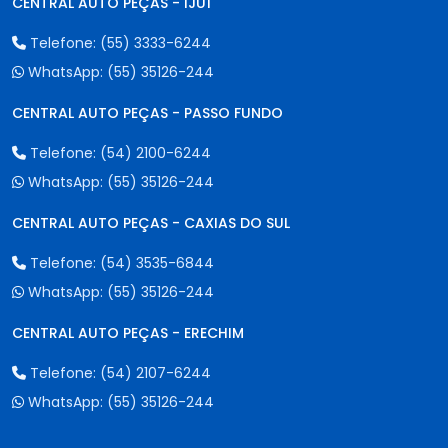
CENTRAL AUTO PEÇAS - IJUÍ
Telefone:
(55) 3333-6244
WhatsApp:
(55) 35126-244
CENTRAL AUTO PEÇAS - PASSO FUNDO
Telefone:
(54) 2100-6244
WhatsApp:
(55) 35126-244
CENTRAL AUTO PEÇAS - CAXIAS DO SUL
Telefone:
(54) 3535-6844
WhatsApp:
(55) 35126-244
CENTRAL AUTO PEÇAS - ERECHIM
Telefone:
(54) 2107-6244
WhatsApp:
(55) 35126-244