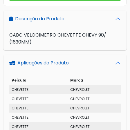
Descrição do Produto
CABO VELOCIMETRO CHEVETTE CHEVY 90/
(1630MM)
Aplicações do Produto
Veículo
Marca
CHEVETTE
CHEVROLET
CHEVETTE
CHEVROLET
CHEVETTE
CHEVROLET
CHEVETTE
CHEVROLET
CHEVETTE
CHEVROLET