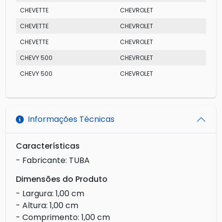
CHEVETTE
CHEVROLET
CHEVETTE
CHEVROLET
CHEVETTE
CHEVROLET
CHEVY 500
CHEVROLET
CHEVY 500
CHEVROLET
Informações Técnicas
Características
- Fabricante: TUBA
Dimensões do Produto
- Largura: 1,00 cm
- Altura: 1,00 cm
- Comprimento: 1,00 cm