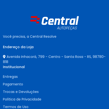
Você precisa, a Central Resolve
Endereço da Loja
Avenida Inhacorá, 799 - Centro - Santa Rosa - RS,
98780-
818
Institucional
Entregas
Pagamento
Trocas e Devoluções
Política de Privacidade
Termos de Uso