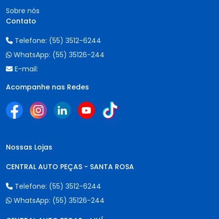
Sobre nós
Contato
Telefone:
(55) 3512-6244
WhatsApp:
(55) 35126-244
E-mail:
Acompanhe nas Redes
Nossas Lojas
CENTRAL AUTO PEÇAS - SANTA ROSA
Telefone:
(55) 3512-6244
WhatsApp:
(55) 35126-244