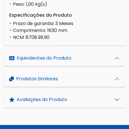
- Peso: 1,00 kg(s)
Especificações do Produto
- Prazo de garantia: 3 Meses
- Comprimento: 1630 mm
- NCM: 8708.99.90
Equivalentes do Produto
Produtos Similares
Avaliações do Produto