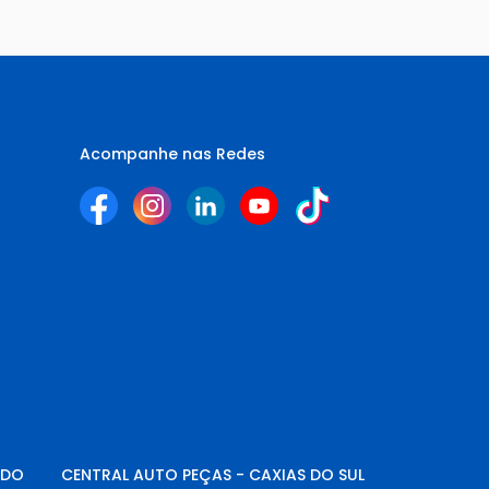
Acompanhe nas Redes
NDO
CENTRAL AUTO PEÇAS - CAXIAS DO SUL