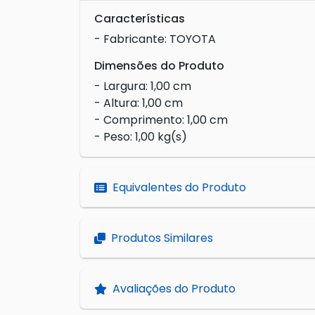
Características
- Fabricante: TOYOTA
Dimensões do Produto
- Largura: 1,00 cm
- Altura: 1,00 cm
- Comprimento: 1,00 cm
- Peso: 1,00 kg(s)
Equivalentes do Produto
Produtos Similares
Avaliações do Produto