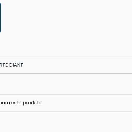
RTE DIANT
para este produto.