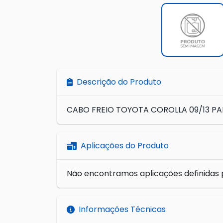
Descrição do Produto
CABO FREIO TOYOTA COROLLA 09/13 PA
Aplicações do Produto
Não encontramos aplicações definidas 
Informações Técnicas