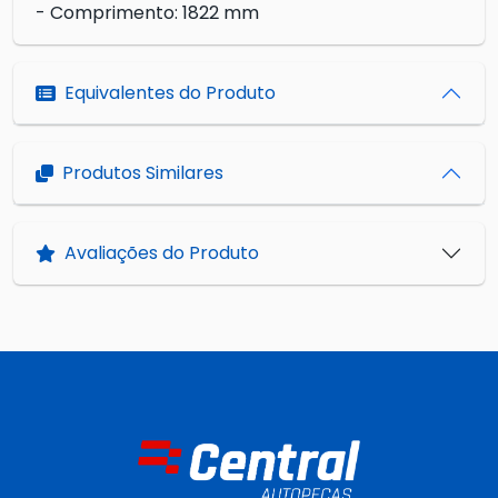
- Comprimento: 1822 mm
Equivalentes do Produto
Produtos Similares
Avaliações do Produto