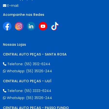
E-mail:
Acompanhe nas Redes
Nossas Lojas
CENTRAL AUTO PEÇAS - SANTA ROSA
Telefone:
(55) 3512-6244
WhatsApp:
(55) 35126-244
CENTRAL AUTO PEÇAS - IJUÍ
Telefone:
(55) 3333-6244
WhatsApp:
(55) 35126-244
CENTRAL AUTO PEÇAS - PASSO FUNDO