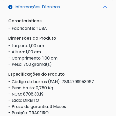
Informações Técnicas
Características
- Fabricante: TUBA
Dimensões do Produto
- Largura: 1,00 cm
- Altura: 1,00 cm
- Comprimento: 1,00 cm
- Peso: 750 grama(s)
Especificações do Produto
- Código de barras (EAN): 7894799953967
- Peso bruto: 0,750 Kg
- NCM: 8708.30.19
- Lado: DIREITO
- Prazo de garantia: 3 Meses
- Posição: TRASEIRO