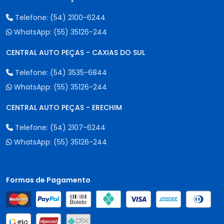
Telefone:
(54) 2100-6244
WhatsApp:
(55) 35126-244
CENTRAL AUTO PEÇAS - CAXIAS DO SUL
Telefone:
(54) 3535-6844
WhatsApp:
(55) 35126-244
CENTRAL AUTO PEÇAS - ERECHIM
Telefone:
(54) 2107-6244
WhatsApp:
(55) 35126-244
Formas de Pagamento