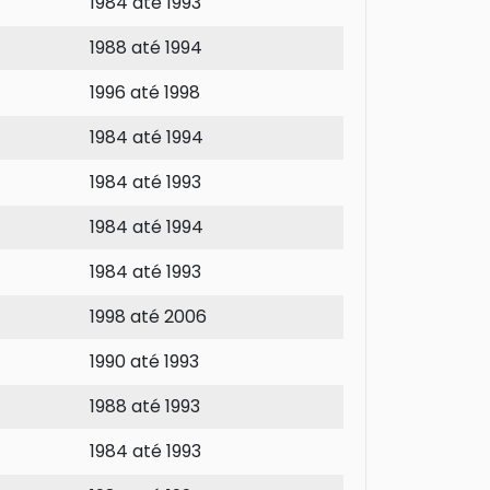
1984 até 1993
1988 até 1994
1996 até 1998
1984 até 1994
1984 até 1993
1984 até 1994
1984 até 1993
1998 até 2006
1990 até 1993
1988 até 1993
1984 até 1993