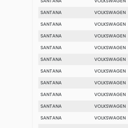
SANTANA
VOLKSWAGEN
SANTANA
VOLKSWAGEN
SANTANA
VOLKSWAGEN
SANTANA
VOLKSWAGEN
SANTANA
VOLKSWAGEN
SANTANA
VOLKSWAGEN
SANTANA
VOLKSWAGEN
SANTANA
VOLKSWAGEN
SANTANA
VOLKSWAGEN
SANTANA
VOLKSWAGEN
SANTANA
VOLKSWAGEN