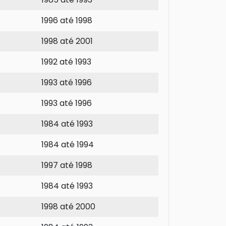
1996 até 1998
1998 até 2001
1992 até 1993
1993 até 1996
1993 até 1996
1984 até 1993
1984 até 1994
1997 até 1998
1984 até 1993
1998 até 2000