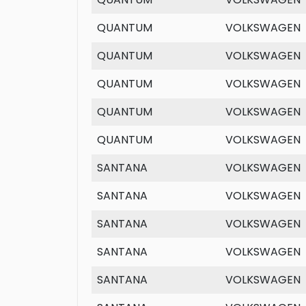
QUANTUM
VOLKSWAGEN
QUANTUM
VOLKSWAGEN
QUANTUM
VOLKSWAGEN
QUANTUM
VOLKSWAGEN
QUANTUM
VOLKSWAGEN
SANTANA
VOLKSWAGEN
SANTANA
VOLKSWAGEN
SANTANA
VOLKSWAGEN
SANTANA
VOLKSWAGEN
SANTANA
VOLKSWAGEN