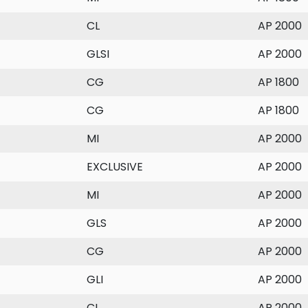
CL
AP 2000
GLSI
AP 2000
CG
AP 1800
CG
AP 1800
MI
AP 2000
EXCLUSIVE
AP 2000
MI
AP 2000
GLS
AP 2000
CG
AP 2000
GLI
AP 2000
CL
AP 2000