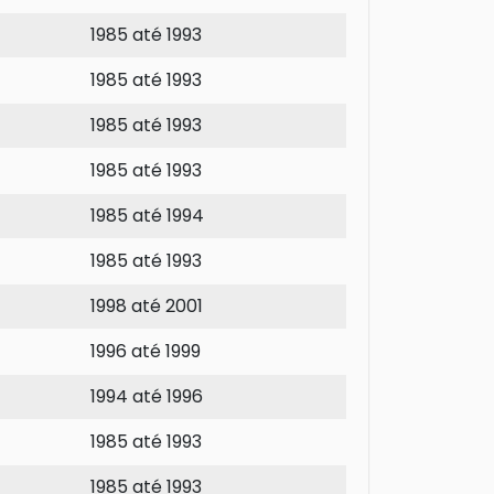
1985 até 1993
1985 até 1993
1985 até 1993
1985 até 1993
1985 até 1994
1985 até 1993
1998 até 2001
1996 até 1999
1994 até 1996
1985 até 1993
1985 até 1993