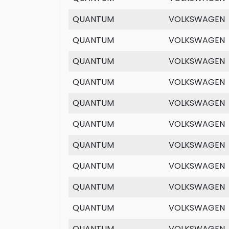
QUANTUM
VOLKSWAGEN
QUANTUM
VOLKSWAGEN
QUANTUM
VOLKSWAGEN
QUANTUM
VOLKSWAGEN
QUANTUM
VOLKSWAGEN
QUANTUM
VOLKSWAGEN
QUANTUM
VOLKSWAGEN
QUANTUM
VOLKSWAGEN
QUANTUM
VOLKSWAGEN
QUANTUM
VOLKSWAGEN
QUANTUM
VOLKSWAGEN