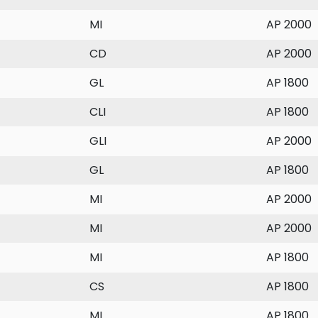
MI
AP 2000
CD
AP 2000
GL
AP 1800
CLI
AP 1800
GLI
AP 2000
GL
AP 1800
MI
AP 2000
MI
AP 2000
MI
AP 1800
CS
AP 1800
MI
AP 1800