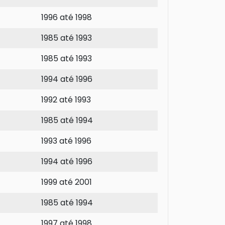
1996 até 1998
1985 até 1993
1985 até 1993
1994 até 1996
1992 até 1993
1985 até 1994
1993 até 1996
1994 até 1996
1999 até 2001
1985 até 1994
1997 até 1998