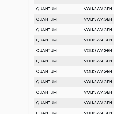
QUANTUM
VOLKSWAGEN
QUANTUM
VOLKSWAGEN
QUANTUM
VOLKSWAGEN
QUANTUM
VOLKSWAGEN
QUANTUM
VOLKSWAGEN
QUANTUM
VOLKSWAGEN
QUANTUM
VOLKSWAGEN
QUANTUM
VOLKSWAGEN
QUANTUM
VOLKSWAGEN
QUANTUM
VOLKSWAGEN
QUANTUM
VOLKSWAGEN