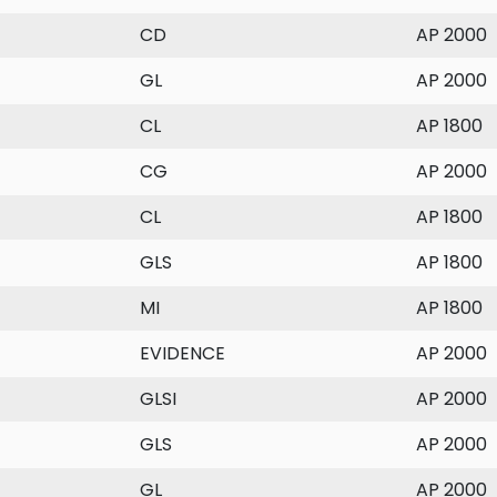
CD
AP 2000
GL
AP 2000
CL
AP 1800
CG
AP 2000
CL
AP 1800
GLS
AP 1800
MI
AP 1800
EVIDENCE
AP 2000
GLSI
AP 2000
GLS
AP 2000
GL
AP 2000