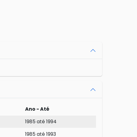
Ano - Até
1985 até 1994
1985 até 1993