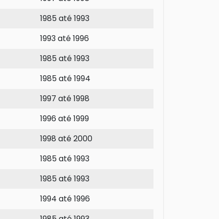
1985 até 1993
1993 até 1996
1985 até 1993
1985 até 1994
1997 até 1998
1996 até 1999
1998 até 2000
1985 até 1993
1985 até 1993
1994 até 1996
1985 até 1993