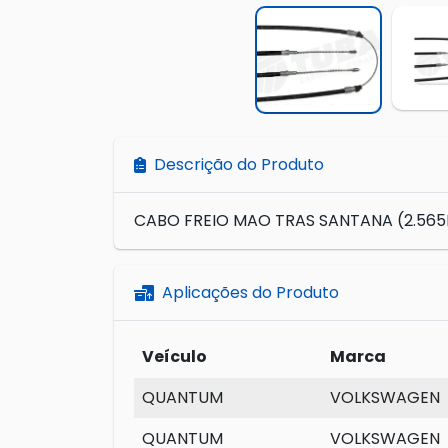
Descrição do Produto
CABO FREIO MAO TRAS SANTANA (2.56
Aplicações do Produto
Veículo
Marca
QUANTUM
VOLKSWAGEN
QUANTUM
VOLKSWAGEN