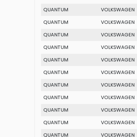
QUANTUM
VOLKSWAGEN
QUANTUM
VOLKSWAGEN
QUANTUM
VOLKSWAGEN
QUANTUM
VOLKSWAGEN
QUANTUM
VOLKSWAGEN
QUANTUM
VOLKSWAGEN
QUANTUM
VOLKSWAGEN
QUANTUM
VOLKSWAGEN
QUANTUM
VOLKSWAGEN
QUANTUM
VOLKSWAGEN
QUANTUM
VOLKSWAGEN