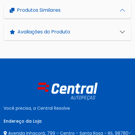
Produtos Similares
Avaliações do Produto
Você precisa, a Central Resolve
Endereço da Loja
Avenida Inhacorá, 799 - Centro - Santa Rosa - RS,
98780-