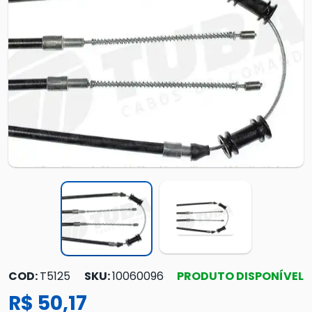
COD:
T5125
SKU:
10060096
PRODUTO DISPONÍVEL
R$ 50,17