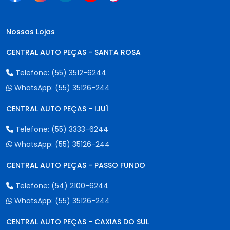
Nossas Lojas
CENTRAL AUTO PEÇAS - SANTA ROSA
Telefone:
(55) 3512-6244
WhatsApp:
(55) 35126-244
CENTRAL AUTO PEÇAS - IJUÍ
Telefone:
(55) 3333-6244
WhatsApp:
(55) 35126-244
CENTRAL AUTO PEÇAS - PASSO FUNDO
Telefone:
(54) 2100-6244
WhatsApp:
(55) 35126-244
CENTRAL AUTO PEÇAS - CAXIAS DO SUL