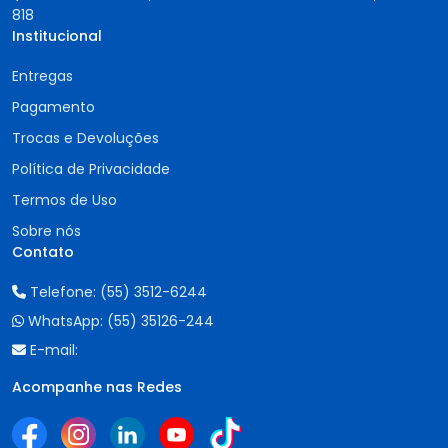
818
Institucional
Entregas
Pagamento
Trocas e Devoluções
Política de Privacidade
Termos de Uso
Sobre nós
Contato
Telefone:
(55) 3512-6244
WhatsApp:
(55) 35126-244
E-mail:
Acompanhe nas Redes