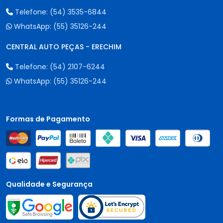
Telefone:
(54) 3535-6844
WhatsApp:
(55) 35126-244
CENTRAL AUTO PEÇAS - ERECHIM
Telefone:
(54) 2107-6244
WhatsApp:
(55) 35126-244
Formas de Pagamento
Qualidade e Segurança