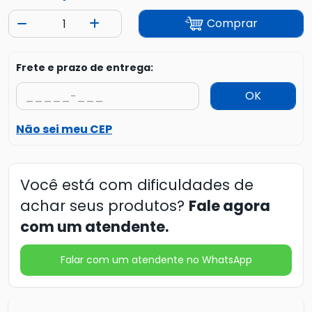
Comprar
Frete e prazo de entrega:
OK
Não sei meu CEP
Você está com dificuldades de
achar seus produtos?
Fale agora
com um atendente.
Falar com um atendente no WhatsApp