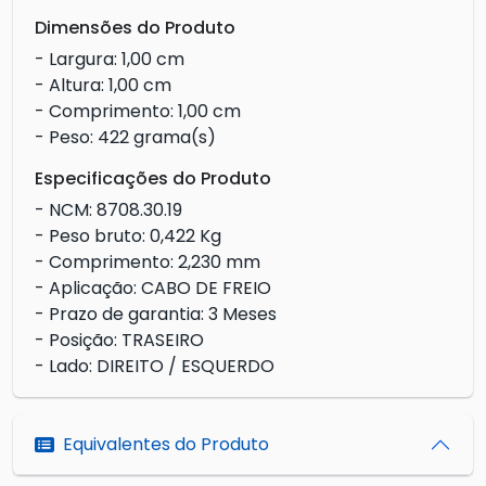
Dimensões do Produto
- Largura: 1,00 cm
- Altura: 1,00 cm
- Comprimento: 1,00 cm
- Peso: 422 grama(s)
Especificações do Produto
- NCM: 8708.30.19
- Peso bruto: 0,422 Kg
- Comprimento: 2,230 mm
- Aplicação: CABO DE FREIO
- Prazo de garantia: 3 Meses
- Posição: TRASEIRO
- Lado: DIREITO / ESQUERDO
Equivalentes do Produto