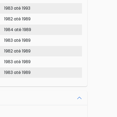
1983 até 1993
1982 até 1989
1984 até 1989
1983 até 1989
1982 até 1989
1983 até 1989
1983 até 1989