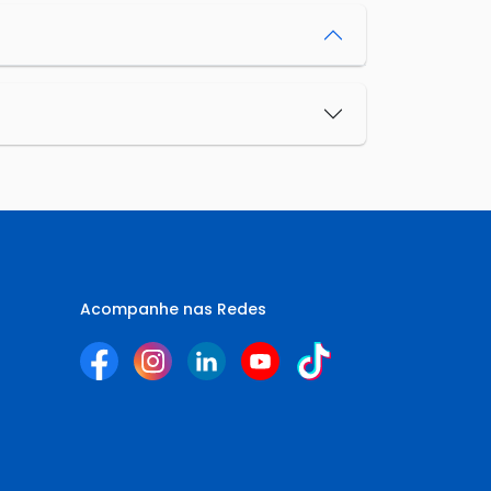
Acompanhe nas Redes