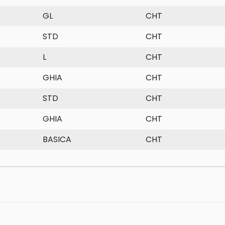
GL
CHT
STD
CHT
L
CHT
GHIA
CHT
STD
CHT
GHIA
CHT
BASICA
CHT