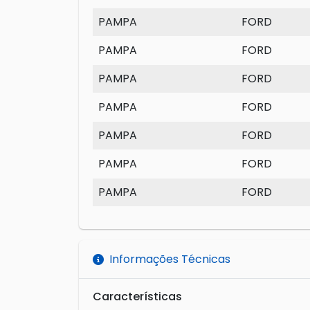
PAMPA
FORD
PAMPA
FORD
PAMPA
FORD
PAMPA
FORD
PAMPA
FORD
PAMPA
FORD
PAMPA
FORD
Informações Técnicas
Características