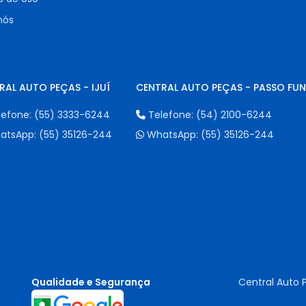
nós
RAL AUTO PEÇAS - IJUÍ
CENTRAL AUTO PEÇAS - PASSO FU
lefone:
(55) 3333-6244
Telefone:
(54) 2100-6244
atsApp:
(55) 35126-244
WhatsApp:
(55) 35126-244
Qualidade e Segurança
Central Auto 