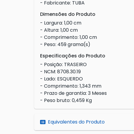
- Fabricante: TUBA
Dimensões do Produto
- Largura: 1,00 cm
- Altura: 1,00 cm
- Comprimento: 1,00 cm
- Peso: 459 grama(s)
Especificações do Produto
- Posição: TRASEIRO
- NCM: 8708.30.19
- Lado: ESQUERDO
- Comprimento: 1,343 mm
- Prazo de garantia: 3 Meses
- Peso bruto: 0,459 Kg
Equivalentes do Produto