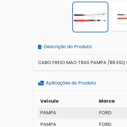
Descrição do Produto
CABO FREIO MAO TRAS PAMPA /89 ESQ
Aplicações do Produto
Veículo
Marca
PAMPA
FORD
PAMPA
FORD