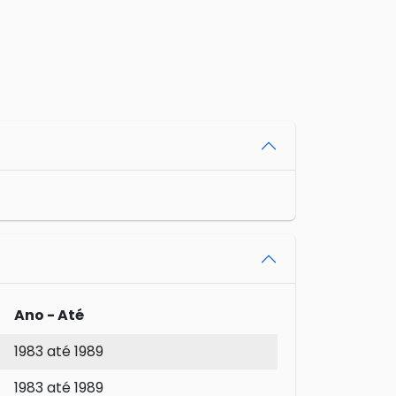
Ano - Até
1983 até 1989
1983 até 1989