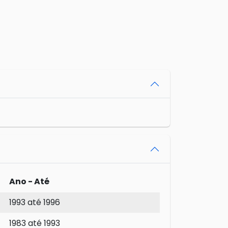
Ano - Até
1993 até 1996
1983 até 1993