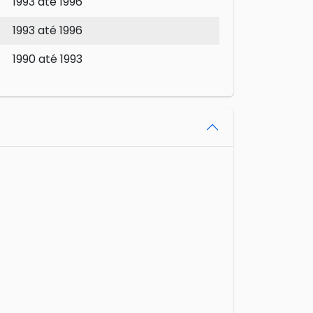
1993 até 1996
1993 até 1996
1990 até 1993