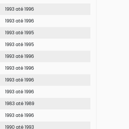
1993 até 1996
1993 até 1996
1993 até 1995
1993 até 1995
1993 até 1996
1993 até 1996
1993 até 1996
1993 até 1996
1983 até 1989
1993 até 1996
1990 até 1993