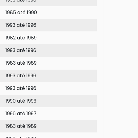
1985 até 1990
1993 até 1996
1982 até 1989
1993 até 1996
1983 até 1989
1993 até 1996
1993 até 1996
1990 até 1993
1996 até 1997
1983 até 1989