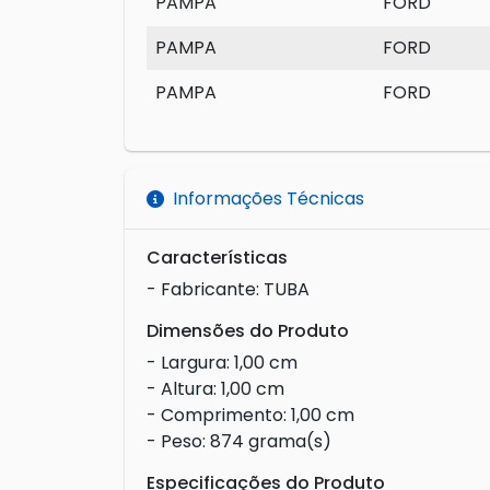
PAMPA
FORD
PAMPA
FORD
PAMPA
FORD
Informações Técnicas
Características
- Fabricante: TUBA
Dimensões do Produto
- Largura: 1,00 cm
- Altura: 1,00 cm
- Comprimento: 1,00 cm
- Peso: 874 grama(s)
Especificações do Produto