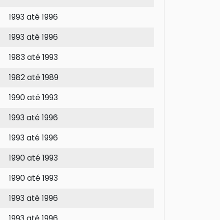
1993 até 1996
1993 até 1996
1983 até 1993
1982 até 1989
1990 até 1993
1993 até 1996
1993 até 1996
1990 até 1993
1990 até 1993
1993 até 1996
1993 até 1996