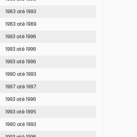
1983 até 1993
1983 até 1989
1993 até 1996
1993 até 1996
1993 até 1996
1990 até 1993
1997 até 1997
1993 até 1996
1993 até 1995
1990 até 1993
1993 até 1996