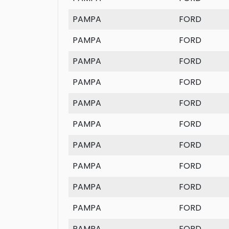
PAMPA
FORD
PAMPA
FORD
PAMPA
FORD
PAMPA
FORD
PAMPA
FORD
PAMPA
FORD
PAMPA
FORD
PAMPA
FORD
PAMPA
FORD
PAMPA
FORD
PAMPA
FORD