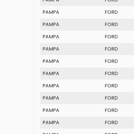
PAMPA
FORD
PAMPA
FORD
PAMPA
FORD
PAMPA
FORD
PAMPA
FORD
PAMPA
FORD
PAMPA
FORD
PAMPA
FORD
PAMPA
FORD
PAMPA
FORD