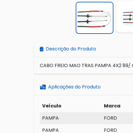
Descrição do Produto
CABO FREIO MAO TRAS PAMPA 4X2 89/ 
Aplicações do Produto
Veículo
Marca
PAMPA
FORD
PAMPA
FORD