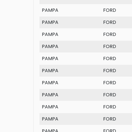
PAMPA
FORD
PAMPA
FORD
PAMPA
FORD
PAMPA
FORD
PAMPA
FORD
PAMPA
FORD
PAMPA
FORD
PAMPA
FORD
PAMPA
FORD
PAMPA
FORD
PAMPA
FORD