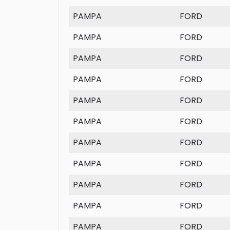
PAMPA
FORD
PAMPA
FORD
PAMPA
FORD
PAMPA
FORD
PAMPA
FORD
PAMPA
FORD
PAMPA
FORD
PAMPA
FORD
PAMPA
FORD
PAMPA
FORD
PAMPA
FORD