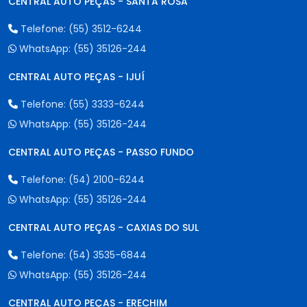
CENTRAL AUTO PEÇAS - SANTA ROSA
Telefone:
(55) 3512-6244
WhatsApp:
(55) 35126-244
CENTRAL AUTO PEÇAS - IJUÍ
Telefone:
(55) 3333-6244
WhatsApp:
(55) 35126-244
CENTRAL AUTO PEÇAS - PASSO FUNDO
Telefone:
(54) 2100-6244
WhatsApp:
(55) 35126-244
CENTRAL AUTO PEÇAS - CAXIAS DO SUL
Telefone:
(54) 3535-6844
WhatsApp:
(55) 35126-244
CENTRAL AUTO PEÇAS - ERECHIM