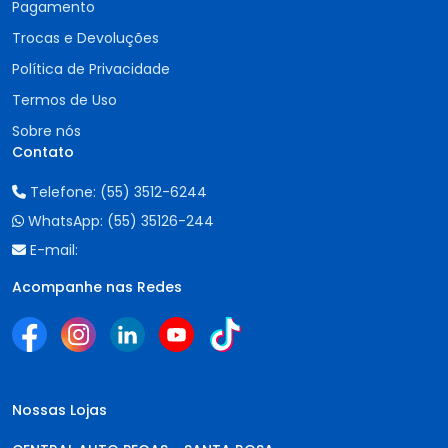
Pagamento
Trocas e Devoluções
Política de Privacidade
Termos de Uso
Sobre nós
Contato
Telefone:
(55) 3512-6244
WhatsApp:
(55) 35126-244
E-mail:
Acompanhe nas Redes
Nossas Lojas