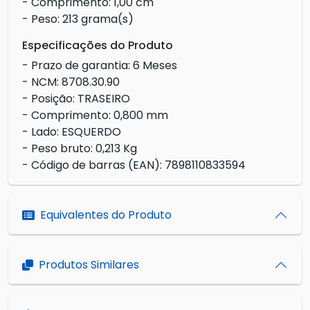
- Comprimento: 1,00 cm
- Peso: 213 grama(s)
Especificações do Produto
- Prazo de garantia: 6 Meses
- NCM: 8708.30.90
- Posição: TRASEIRO
- Comprimento: 0,800 mm
- Lado: ESQUERDO
- Peso bruto: 0,213 Kg
- Código de barras (EAN): 7898110833594
Equivalentes do Produto
Produtos Similares