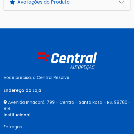
Avaliações do Produto
Você precisa, a Central Resolve
Endereço da Loja
Avenida Inhacorá, 799 - Centro - Santa Rosa - RS,
98780-
818
Institucional
Entregas