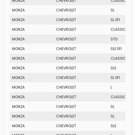
MONZA
CHEVROLET
CLASSIC EFI
MONZA
CHEVROLET
SL
MONZA
CHEVROLET
SL EFI
MONZA
CHEVROLET
CLASSIC SE M
MONZA
CHEVROLET
STD
MONZA
CHEVROLET
SLE EFI
MONZA
CHEVROLET
CLASSIC SE M
MONZA
CHEVROLET
SLE
MONZA
CHEVROLET
SL EFI
MONZA
CHEVROLET
L
MONZA
CHEVROLET
CLASSIC SE
MONZA
CHEVROLET
SL
MONZA
CHEVROLET
SL
MONZA
CHEVROLET
SLE