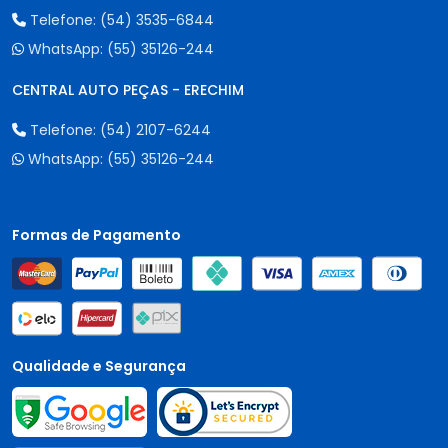
Telefone:
(54) 3535-6844
WhatsApp:
(55) 35126-244
CENTRAL AUTO PEÇAS - ERECHIM
Telefone:
(54) 2107-6244
WhatsApp:
(55) 35126-244
Formas de Pagamento
Qualidade e Segurança