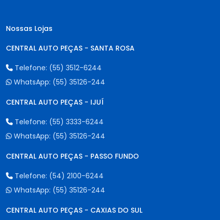
Nossas Lojas
CENTRAL AUTO PEÇAS - SANTA ROSA
Telefone:
(55) 3512-6244
WhatsApp:
(55) 35126-244
CENTRAL AUTO PEÇAS - IJUÍ
Telefone:
(55) 3333-6244
WhatsApp:
(55) 35126-244
CENTRAL AUTO PEÇAS - PASSO FUNDO
Telefone:
(54) 2100-6244
WhatsApp:
(55) 35126-244
CENTRAL AUTO PEÇAS - CAXIAS DO SUL