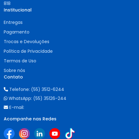
818
Institucional
Entregas
Pagamento
Trocas e Devoluções
Política de Privacidade
Termos de Uso
Sobre nós
Contato
Telefone:
(55) 3512-6244
WhatsApp:
(55) 35126-244
E-mail:
Acompanhe nas Redes