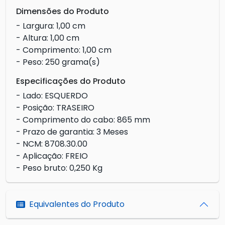
Dimensões do Produto
- Largura: 1,00 cm
- Altura: 1,00 cm
- Comprimento: 1,00 cm
- Peso: 250 grama(s)
Especificações do Produto
- Lado: ESQUERDO
- Posição: TRASEIRO
- Comprimento do cabo: 865 mm
- Prazo de garantia: 3 Meses
- NCM: 8708.30.00
- Aplicação: FREIO
- Peso bruto: 0,250 Kg
Equivalentes do Produto