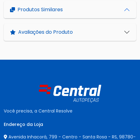
Produtos Similares
Avaliações do Produto
Você precisa, a Central Resolve
Endereço da Loja
Avenida Inhacorá, 799 - Centro - Santa Rosa - RS,
98780-