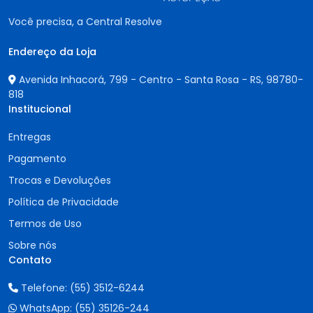
Você precisa, a Central Resolve
Endereço da Loja
Avenida Inhacorá, 799 - Centro - Santa Rosa - RS,
98780-
818
Institucional
Entregas
Pagamento
Trocas e Devoluções
Política de Privacidade
Termos de Uso
Sobre nós
Contato
Telefone:
(55) 3512-6244
WhatsApp:
(55) 35126-244