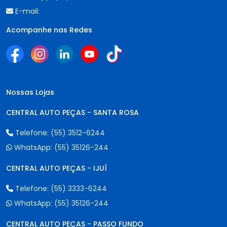
E-mail:
Acompanhe nas Redes
Nossas Lojas
CENTRAL AUTO PEÇAS - SANTA ROSA
Telefone:
(55) 3512-6244
WhatsApp:
(55) 35126-244
CENTRAL AUTO PEÇAS - IJUÍ
Telefone:
(55) 3333-6244
WhatsApp:
(55) 35126-244
CENTRAL AUTO PEÇAS - PASSO FUNDO