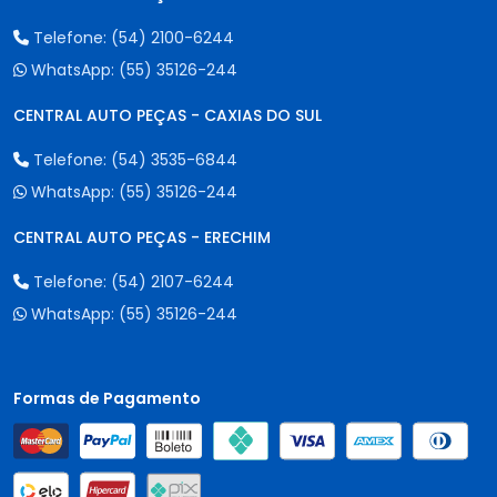
Telefone:
(54) 2100-6244
WhatsApp:
(55) 35126-244
CENTRAL AUTO PEÇAS - CAXIAS DO SUL
Telefone:
(54) 3535-6844
WhatsApp:
(55) 35126-244
CENTRAL AUTO PEÇAS - ERECHIM
Telefone:
(54) 2107-6244
WhatsApp:
(55) 35126-244
Formas de Pagamento