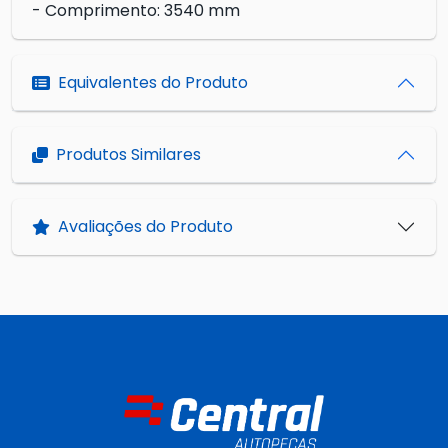
- Comprimento: 3540 mm
Equivalentes do Produto
Produtos Similares
Avaliações do Produto