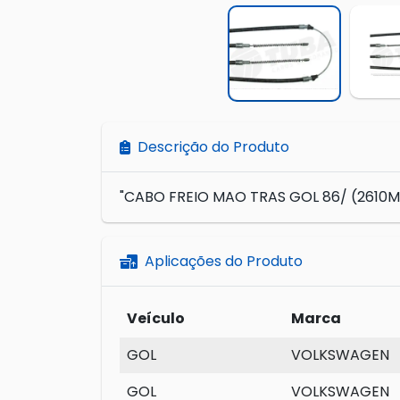
Descrição do Produto
"CABO FREIO MAO TRAS GOL 86/ (2610M
Aplicações do Produto
Veículo
Marca
GOL
VOLKSWAGEN
GOL
VOLKSWAGEN