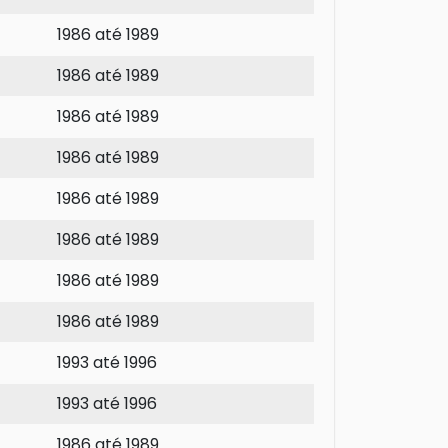
1986 até 1989
1986 até 1989
1986 até 1989
1986 até 1989
1986 até 1989
1986 até 1989
1986 até 1989
1986 até 1989
1993 até 1996
1993 até 1996
1986 até 1989