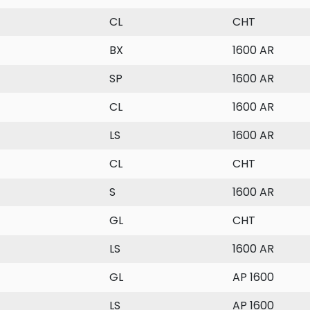
CL
CHT
BX
1600 AR
SP
1600 AR
CL
1600 AR
LS
1600 AR
CL
CHT
S
1600 AR
GL
CHT
LS
1600 AR
GL
AP 1600
LS
AP 1600