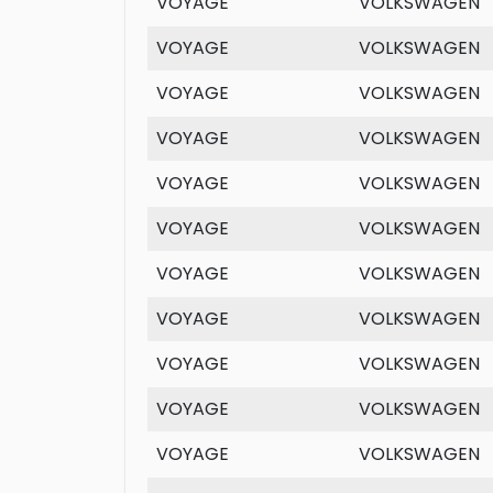
VOYAGE
VOLKSWAGEN
VOYAGE
VOLKSWAGEN
VOYAGE
VOLKSWAGEN
VOYAGE
VOLKSWAGEN
VOYAGE
VOLKSWAGEN
VOYAGE
VOLKSWAGEN
VOYAGE
VOLKSWAGEN
VOYAGE
VOLKSWAGEN
VOYAGE
VOLKSWAGEN
VOYAGE
VOLKSWAGEN
VOYAGE
VOLKSWAGEN