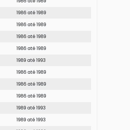
1986 até 1989
1986 até 1989
1986 até 1989
1986 até 1989
1986 até 1989
1989 até 1993
1986 até 1989
1986 até 1989
1986 até 1989
1989 até 1993
1989 até 1993