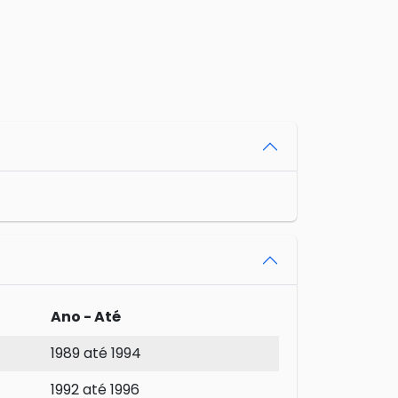
Ano - Até
1989 até 1994
1992 até 1996