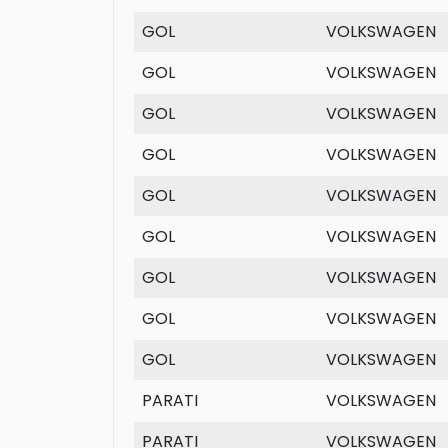
GOL
VOLKSWAGEN
GOL
VOLKSWAGEN
GOL
VOLKSWAGEN
GOL
VOLKSWAGEN
GOL
VOLKSWAGEN
GOL
VOLKSWAGEN
GOL
VOLKSWAGEN
GOL
VOLKSWAGEN
GOL
VOLKSWAGEN
PARATI
VOLKSWAGEN
PARATI
VOLKSWAGEN