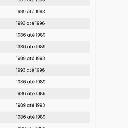
1989 até 1993
1993 até 1996
1986 até 1989
1986 até 1989
1989 até 1993
1993 até 1996
1986 até 1989
1986 até 1989
1989 até 1993
1986 até 1989