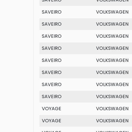
SAVEIRO
VOLKSWAGEN
SAVEIRO
VOLKSWAGEN
SAVEIRO
VOLKSWAGEN
SAVEIRO
VOLKSWAGEN
SAVEIRO
VOLKSWAGEN
SAVEIRO
VOLKSWAGEN
SAVEIRO
VOLKSWAGEN
SAVEIRO
VOLKSWAGEN
VOYAGE
VOLKSWAGEN
VOYAGE
VOLKSWAGEN