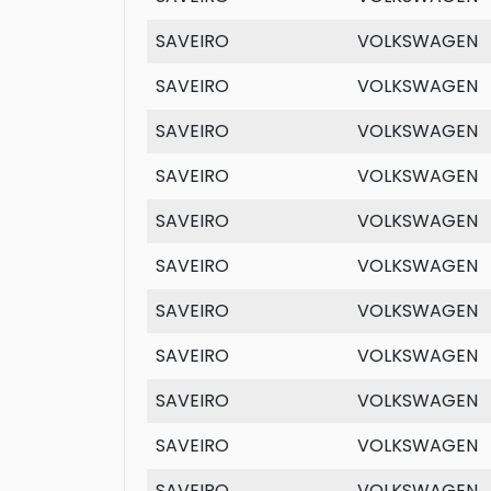
SAVEIRO
VOLKSWAGEN
SAVEIRO
VOLKSWAGEN
SAVEIRO
VOLKSWAGEN
SAVEIRO
VOLKSWAGEN
SAVEIRO
VOLKSWAGEN
SAVEIRO
VOLKSWAGEN
SAVEIRO
VOLKSWAGEN
SAVEIRO
VOLKSWAGEN
SAVEIRO
VOLKSWAGEN
SAVEIRO
VOLKSWAGEN
SAVEIRO
VOLKSWAGEN