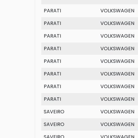
PARATI
VOLKSWAGEN
PARATI
VOLKSWAGEN
PARATI
VOLKSWAGEN
PARATI
VOLKSWAGEN
PARATI
VOLKSWAGEN
PARATI
VOLKSWAGEN
PARATI
VOLKSWAGEN
PARATI
VOLKSWAGEN
SAVEIRO
VOLKSWAGEN
SAVEIRO
VOLKSWAGEN
SAVEIRO
VOLKSWAGEN