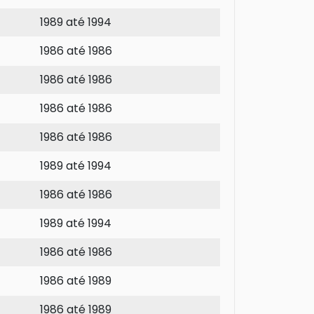
1989 até 1994
1986 até 1986
1986 até 1986
1986 até 1986
1986 até 1986
1989 até 1994
1986 até 1986
1989 até 1994
1986 até 1986
1986 até 1989
1986 até 1989