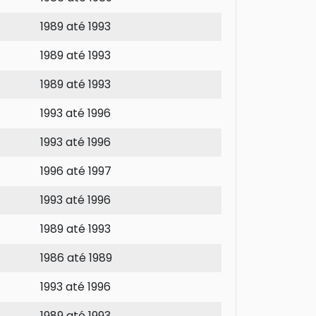
1989 até 1993
1989 até 1993
1989 até 1993
1993 até 1996
1993 até 1996
1996 até 1997
1993 até 1996
1989 até 1993
1986 até 1989
1993 até 1996
1989 até 1993