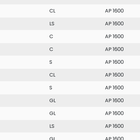
CL
AP 1600
LS
AP 1600
C
AP 1600
C
AP 1600
S
AP 1600
CL
AP 1600
S
AP 1600
GL
AP 1600
GL
AP 1600
LS
AP 1600
GL
AP 1600