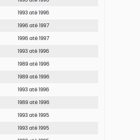
1993 até 1996
1996 até 1997
1996 até 1997
1993 até 1996
1989 até 1996
1989 até 1996
1993 até 1996
1989 até 1996
1993 até 1995
1993 até 1995