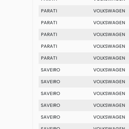
PARATI
VOLKSWAGEN
PARATI
VOLKSWAGEN
PARATI
VOLKSWAGEN
PARATI
VOLKSWAGEN
PARATI
VOLKSWAGEN
SAVEIRO
VOLKSWAGEN
SAVEIRO
VOLKSWAGEN
SAVEIRO
VOLKSWAGEN
SAVEIRO
VOLKSWAGEN
SAVEIRO
VOLKSWAGEN
SAVEIRO
VOLKSWAGEN