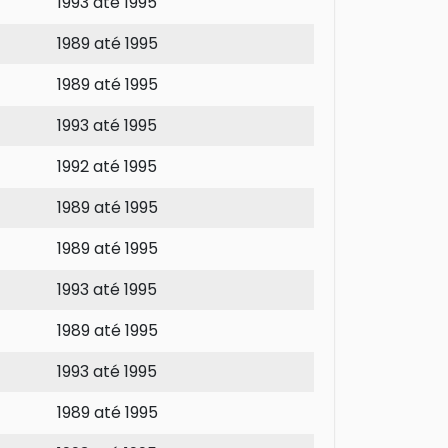
1993 até 1995
1989 até 1995
1989 até 1995
1993 até 1995
1992 até 1995
1989 até 1995
1989 até 1995
1993 até 1995
1989 até 1995
1993 até 1995
1989 até 1995