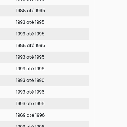
1988 até 1995
1993 até 1995
1993 até 1995
1988 até 1995
1993 até 1995
1993 até 1996
1993 até 1996
1993 até 1996
1993 até 1996
1989 até 1996
1993 até 1996