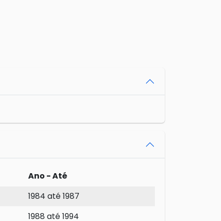
Ano - Até
1984 até 1987
1988 até 1994