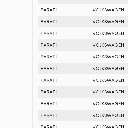
PARATI
VOLKSWAGEN
PARATI
VOLKSWAGEN
PARATI
VOLKSWAGEN
PARATI
VOLKSWAGEN
PARATI
VOLKSWAGEN
PARATI
VOLKSWAGEN
PARATI
VOLKSWAGEN
PARATI
VOLKSWAGEN
PARATI
VOLKSWAGEN
PARATI
VOLKSWAGEN
PARATI
VOLKSWAGEN