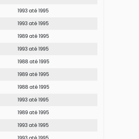
1993 até 1995
1993 até 1995
1989 até 1995
1993 até 1995
1988 até 1995
1989 até 1995
1988 até 1995
1993 até 1995
1989 até 1995
1993 até 1995
1993 até 1995