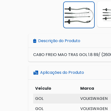
Descrição do Produto
CABO FREIO MAO TRAS GOL 1.8 89/ (26
Aplicações do Produto
Veículo
Marca
GOL
VOLKSWAGEN
GOL
VOLKSWAGEN