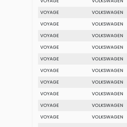
VOYAGE
VOLKSWAGEN
VOYAGE
VOLKSWAGEN
VOYAGE
VOLKSWAGEN
VOYAGE
VOLKSWAGEN
VOYAGE
VOLKSWAGEN
VOYAGE
VOLKSWAGEN
VOYAGE
VOLKSWAGEN
VOYAGE
VOLKSWAGEN
VOYAGE
VOLKSWAGEN
VOYAGE
VOLKSWAGEN
VOYAGE
VOLKSWAGEN