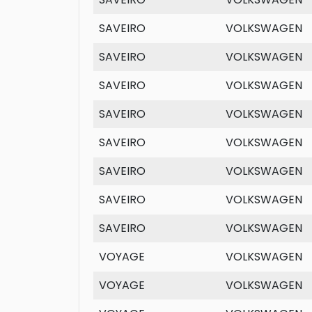
SAVEIRO
VOLKSWAGEN
SAVEIRO
VOLKSWAGEN
SAVEIRO
VOLKSWAGEN
SAVEIRO
VOLKSWAGEN
SAVEIRO
VOLKSWAGEN
SAVEIRO
VOLKSWAGEN
SAVEIRO
VOLKSWAGEN
SAVEIRO
VOLKSWAGEN
VOYAGE
VOLKSWAGEN
VOYAGE
VOLKSWAGEN