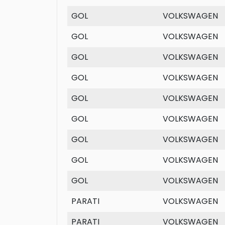
GOL
VOLKSWAGEN
GOL
VOLKSWAGEN
GOL
VOLKSWAGEN
GOL
VOLKSWAGEN
GOL
VOLKSWAGEN
GOL
VOLKSWAGEN
GOL
VOLKSWAGEN
GOL
VOLKSWAGEN
GOL
VOLKSWAGEN
PARATI
VOLKSWAGEN
PARATI
VOLKSWAGEN