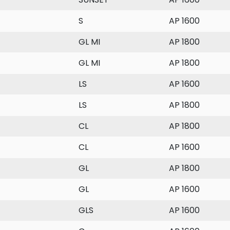
S
AP 1600
GL MI
AP 1800
GL MI
AP 1800
LS
AP 1600
LS
AP 1800
CL
AP 1800
CL
AP 1600
GL
AP 1800
GL
AP 1600
GLS
AP 1600