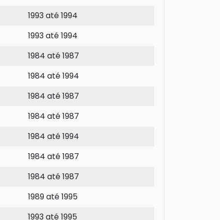
1993 até 1994
1993 até 1994
1984 até 1987
1984 até 1994
1984 até 1987
1984 até 1987
1984 até 1994
1984 até 1987
1984 até 1987
1989 até 1995
1993 até 1995